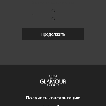
Укажите количество
Продолжить
Получить консультацию