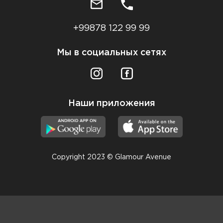
+99878 122 99 99
Мы в социальных сетях
Наши приложения
Copyright 2023 © Glamour Avenue