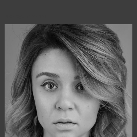
Консультанты