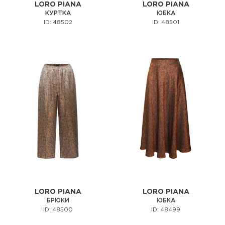
LORO PIANA
LORO PIANA
КУРТКА
ЮБКА
ID: 48502
ID: 48501
LORO PIANA
LORO PIANA
БРЮКИ
ЮБКА
ID: 48500
ID: 48499