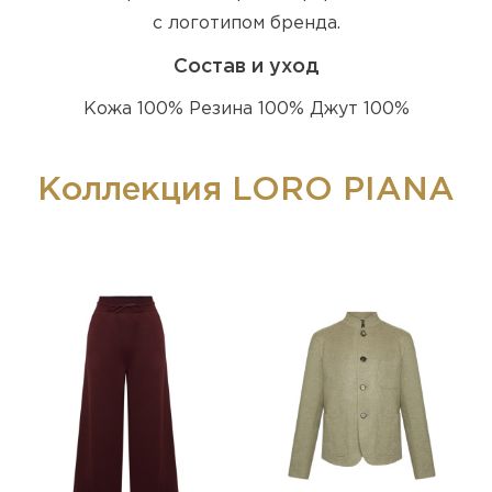
с логотипом бренда.
Состав и уход
Кожа 100% Резина 100% Джут 100%
Коллекция LORO PIANA