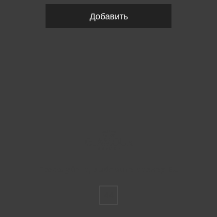
Добавить
Пожалуйста, выберите размер EU
44