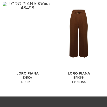
LORO PIANA
LORO PIANA
ЮБКА
БРЮКИ
ID: 48498
ID: 48495