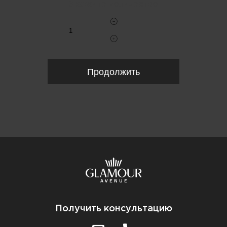
Укажите количество
Продолжить
Получить консультацию