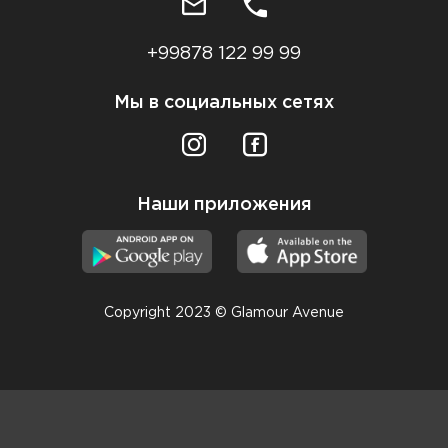
+99878 122 99 99
Мы в социальных сетях
Наши приложения
Copyright 2023 © Glamour Avenue