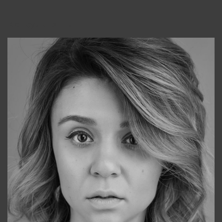
Консультанты