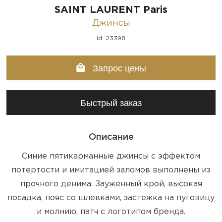
SAINT LAURENT Paris
Джинсы
id: 23398
Запрос цены
Быстрый заказ
Описание
Синие пятикарманные джинсы с эффектом
потертости и имитацией заломов выполнены из
прочного денима. Зауженный крой, высокая
посадка, пояс со шлевками, застежка на пуговицу
и молнию, патч с логотипом бренда.