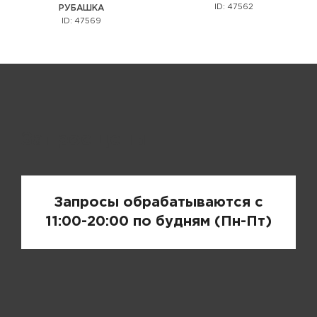
ID: 47562
РУБАШКА
ID: 47569
Запрос цены
Запросы обрабатываются с
11:00-20:00 по будням (Пн-Пт)