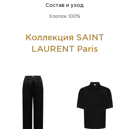
Состав и уход
Хлопок 100%
Коллекция SAINT
LAURENT Paris