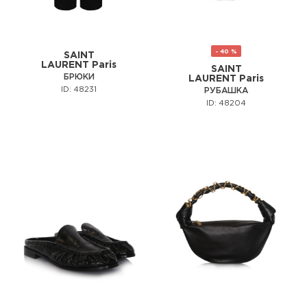
- 40 %
SAINT
LAURENT Paris
SAINT
БРЮКИ
LAURENT Paris
ID: 48231
РУБАШКА
ID: 48204