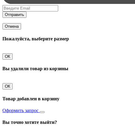
Отправить
Отмена
Пожалуйста, выберите размер
ОК
Вы удалили товар из корзины
ОК
Товар добавлен в корзину
Оформить запрос
Вы точно хотите выйти?