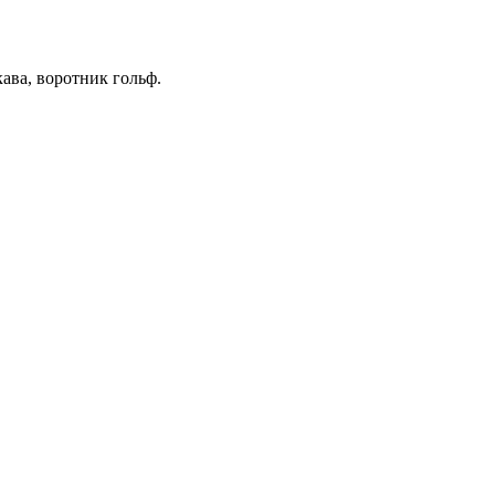
ава, воротник гольф.