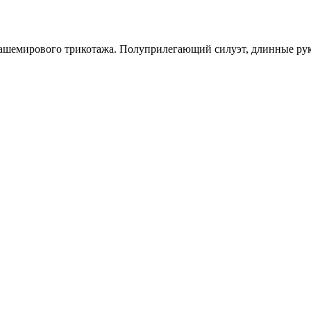
ашемирового трикотажа. Полуприлегающий силуэт, длинные рук