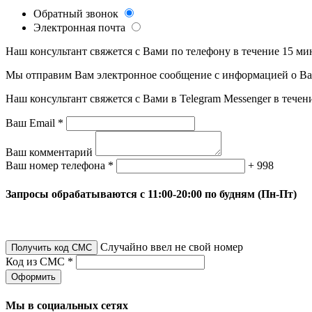
Обратный звонок
Электронная почта
Наш консультант свяжется с Вами по телефону в течение 15 ми
Мы отправим Вам электронное сообщение с информацией о Ваше
Наш консультант свяжется с Вами в Telegram Messenger в течен
Ваш Email *
Ваш комментарий
Ваш номер телефона *
+ 998
Запросы обрабатываются с 11:00-20:00 по будням (Пн-Пт)
Случайно ввел не свой номер
Получить код СМС
Код из СМС *
Оформить
Мы в социальных сетях