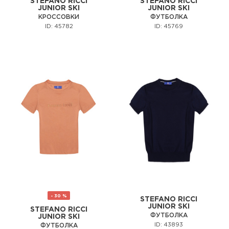
STEFANO RICCI
STEFANO RICCI
JUNIOR SKI
JUNIOR SKI
КРОССОВКИ
ФУТБОЛКА
ID: 45782
ID: 45769
- 30 %
STEFANO RICCI
JUNIOR SKI
STEFANO RICCI
ФУТБОЛКА
JUNIOR SKI
ID: 43893
ФУТБОЛКА