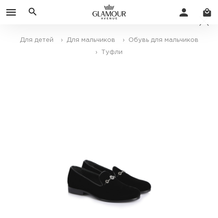
Для детей
› Для мальчиков
› Обувь для мальчиков
› Туфли