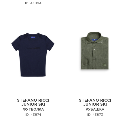
ID: 43894
STEFANO RICCI
STEFANO RICCI
JUNIOR SKI
JUNIOR SKI
ФУТБОЛКА
РУБАШКА
ID: 43874
ID: 43873