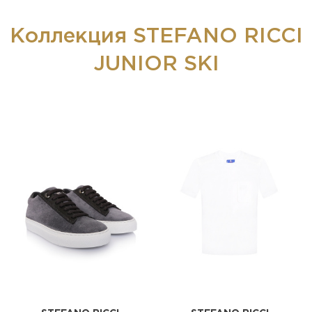
Коллекция STEFANO RICCI
JUNIOR SKI