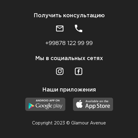
Получить консультацию
+99878 122 99 99
Мы в социальных сетях
Наши приложения
Copyright 2023 © Glamour Avenue