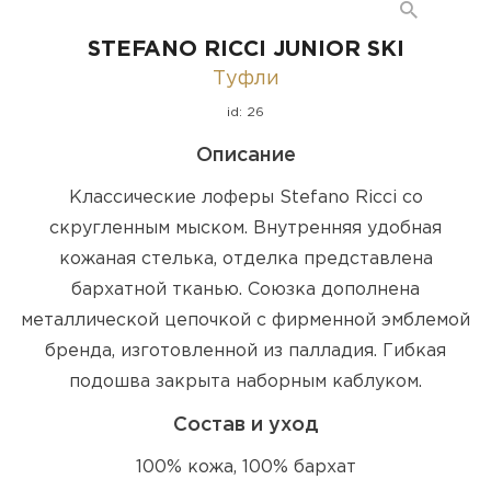
STEFANO RICCI JUNIOR SKI
Туфли
id: 26
Описание
Классические лоферы Stefano Ricci со
скругленным мыском. Внутренняя удобная
кожаная стелька, отделка представлена
бархатной тканью. Союзка дополнена
металлической цепочкой с фирменной эмблемой
бренда, изготовленной из палладия. Гибкая
подошва закрыта наборным каблуком.
Состав и уход
100% кожа, 100% бархат