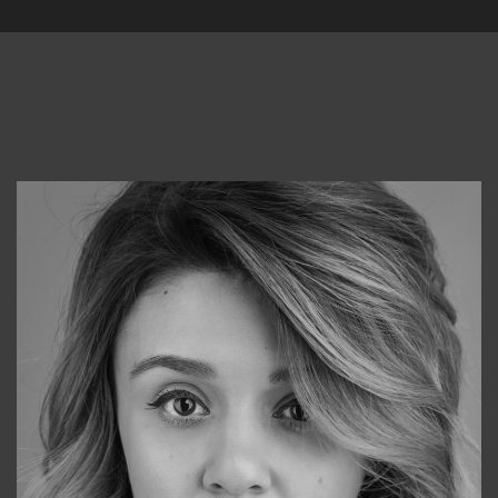
Консультанты