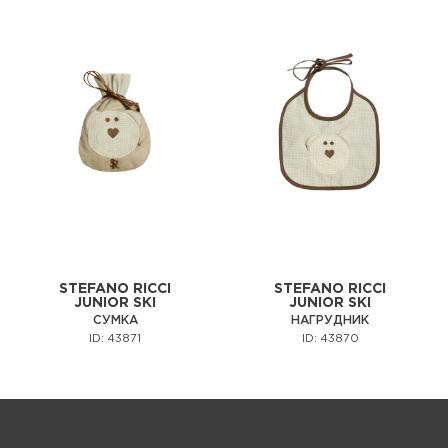
STEFANO RICCI
STEFANO RICCI
JUNIOR SKI
JUNIOR SKI
СУМКА
НАГРУДНИК
ID: 43871
ID: 43870