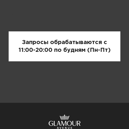
Запрос цены
Запросы обрабатываются с
11:00-20:00 по будням (Пн-Пт)