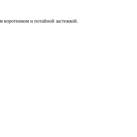
м воротником и потайной застежкой.