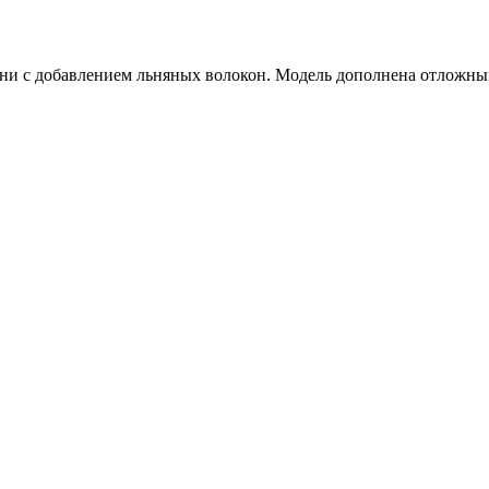
ни с добавлением льняных волокон. Модель дополнена отложны