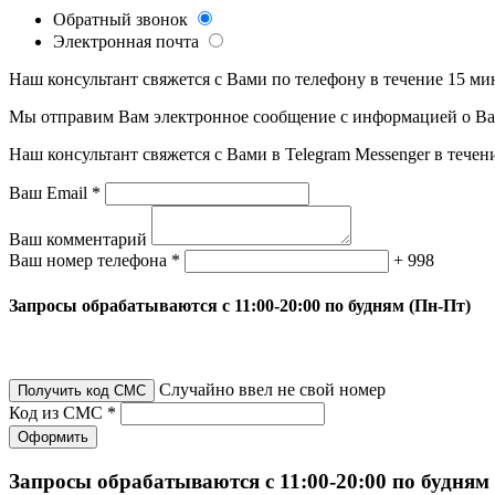
Обратный звонок
Электронная почта
Наш консультант свяжется с Вами по телефону в течение 15 ми
Мы отправим Вам электронное сообщение с информацией о Ваше
Наш консультант свяжется с Вами в Telegram Messenger в течен
Ваш Email *
Ваш комментарий
Ваш номер телефона *
+ 998
Запросы обрабатываются с 11:00-20:00 по будням (Пн-Пт)
Случайно ввел не свой номер
Получить код СМС
Код из СМС *
Оформить
Запросы обрабатываются с 11:00-20:00 по будням