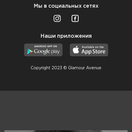
Мы в социальных сетях
Наши приложения
Copyright 2023 © Glamour Avenue
Консультанты