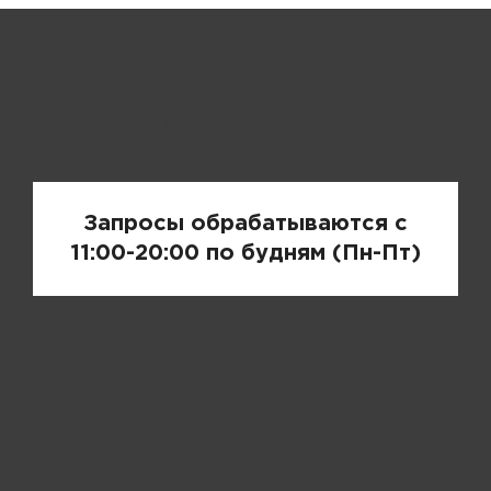
Запрос цены
Запросы обрабатываются с
11:00-20:00 по будням (Пн-Пт)