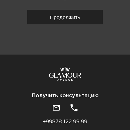
Продолжить
Получить консультацию
+99878 122 99 99