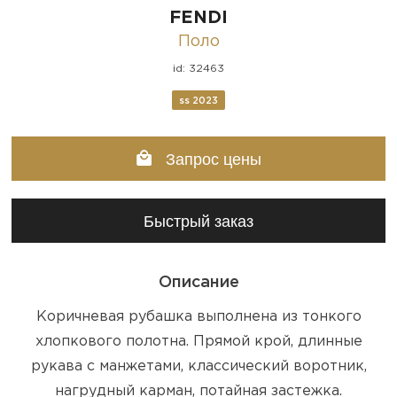
FENDI
Поло
id: 32463
ss 2023
Запрос цены
Быстрый заказ
Описание
Коричневая рубашка выполнена из тонкого
хлопкового полотна. Прямой крой, длинные
рукава с манжетами, классический воротник,
нагрудный карман, потайная застежка.