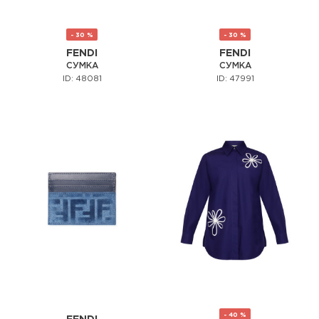
- 30 %
- 30 %
FENDI
FENDI
СУМКА
СУМКА
ID: 48081
ID: 47991
- 40 %