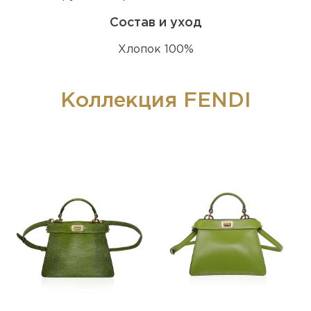
Состав и уход
Хлопок 100%
Коллекция FENDI