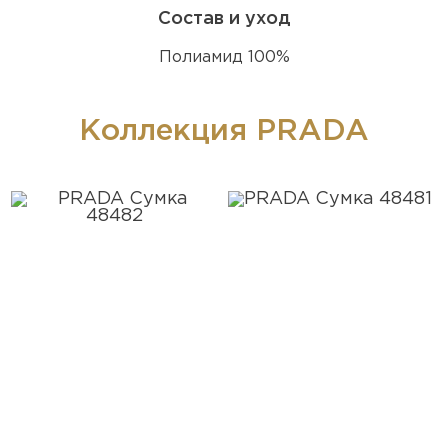
Состав и уход
Полиамид 100%
Коллекция PRADA