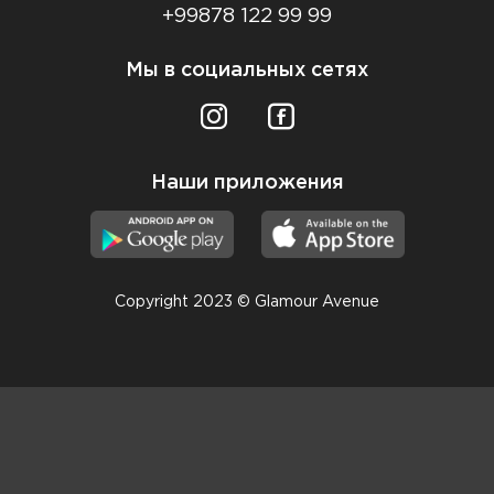
+99878 122 99 99
Мы в социальных сетях
Наши приложения
Copyright 2023 © Glamour Avenue