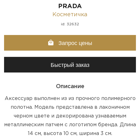
PRADA
Косметичка
id: 32632
Запрос цены
Быстрый заказ
Описание
Аксессуар выполнен из из прочного полимерного
полотна. Модель представлена в лаконичном
черном цвете и декорирована узнаваемым
металлическим патчем с логотипом бренда. Длина
14 см, высота 10 см, ширина 3 см.