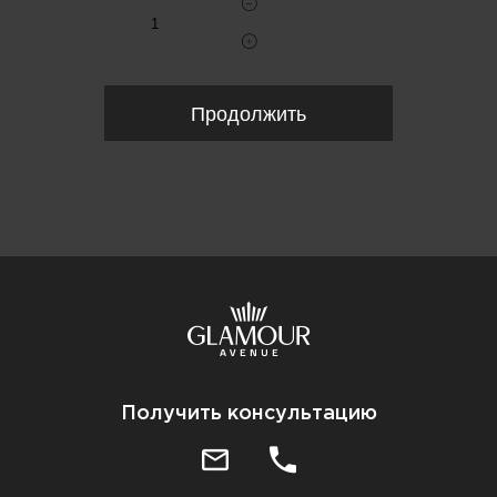
Продолжить
Получить консультацию