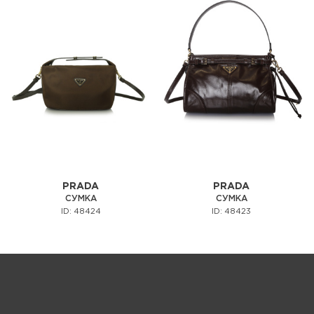
PRADA
PRADA
СУМКА
СУМКА
ID: 48424
ID: 48423