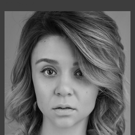
Консультанты