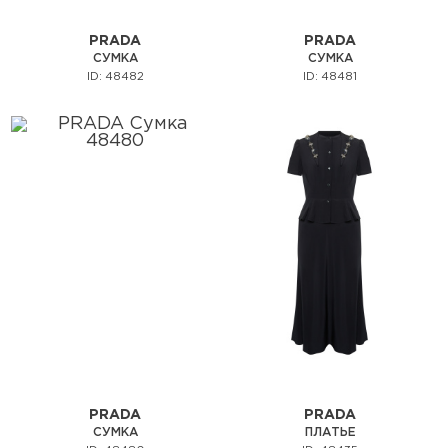
PRADA
PRADA
СУМКА
СУМКА
ID: 48482
ID: 48481
PRADA
PRADA
СУМКА
ПЛАТЬЕ