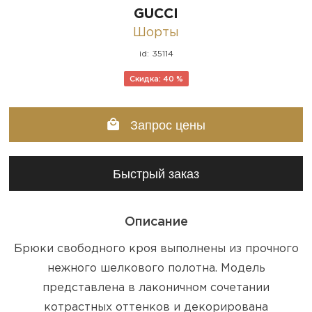
GUCCI
Шорты
id: 35114
Скидка: 40 %
Запрос цены
Быстрый заказ
Описание
Брюки свободного кроя выполнены из прочного
нежного шелкового полотна. Модель
представлена в лаконичном сочетании
котрастных оттенков и декорирована