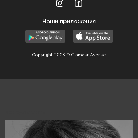
Наши приложения
Copyright 2023 © Glamour Avenue
Консультанты