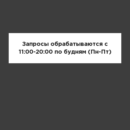
Запрос цены
Запросы обрабатываются с
11:00-20:00 по будням (Пн-Пт)