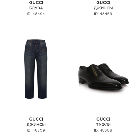
GUCCI
GUCCI
БЛУЗА
ДЖИНСЫ
ID: 48494
ID: 48469
GUCCI
GUCCI
ДЖИНСЫ
ТУФЛИ
ID: 48309
ID: 48308