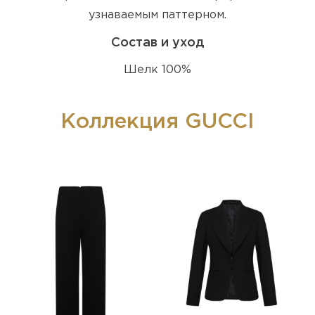
узнаваемым паттерном.
Состав и уход
Шелк 100%
Коллекция GUCCI