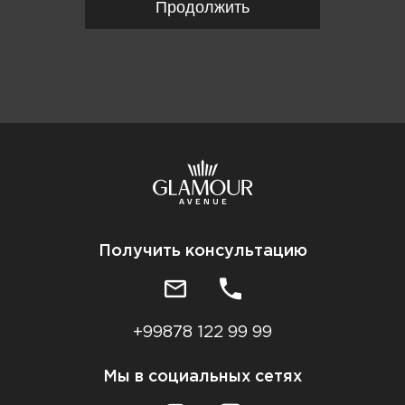
Продолжить
Получить консультацию
+99878 122 99 99
Мы в социальных сетях