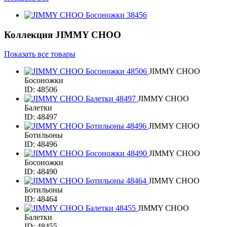
Коллекция
JIMMY CHOO
Показать все товары
JIMMY CHOO
Босоножки
ID: 48506
JIMMY CHOO
Балетки
ID: 48497
JIMMY CHOO
Ботильоны
ID: 48496
JIMMY CHOO
Босоножки
ID: 48490
JIMMY CHOO
Ботильоны
ID: 48464
JIMMY CHOO
Балетки
ID: 48455