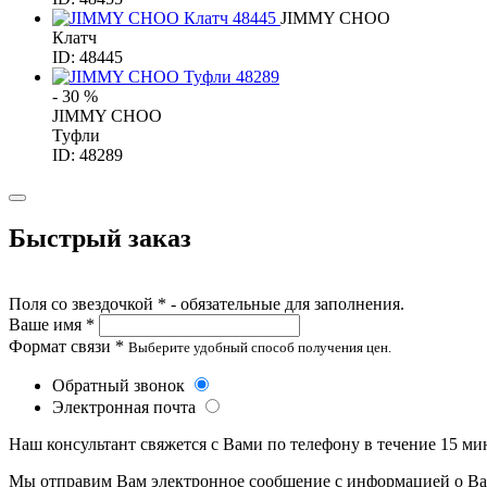
JIMMY CHOO
Клатч
ID: 48445
- 30 %
JIMMY CHOO
Туфли
ID: 48289
Быстрый заказ
Поля со звездочкой * - обязательные для заполнения.
Ваше имя *
Формат связи *
Выберите удобный способ получения цен.
Обратный звонок
Электронная почта
Наш консультант свяжется с Вами по телефону в течение 15 ми
Мы отправим Вам электронное сообщение с информацией о Ваше