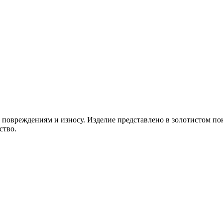
повреждениям и износу. Изделие представлено в золотистом по
ство.