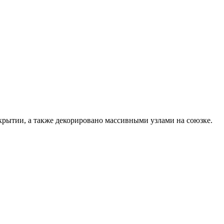
крытии, а также декорировано массивными узлами на союзке.