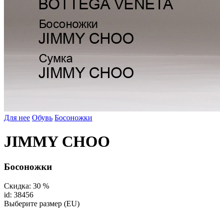
Для нее
Обувь
Босоножки
JIMMY CHOO
Босоножки
Скидка: 30 %
id: 38456
Выберите размер (EU)