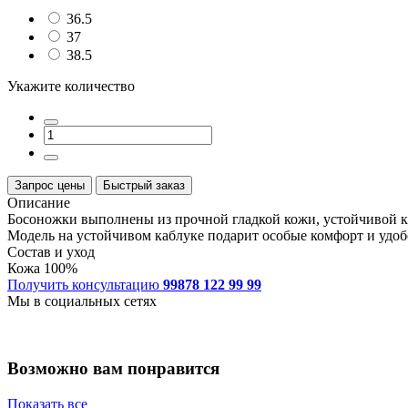
36.5
37
38.5
Укажите количество
Запрос цены
Быстрый заказ
Описание
Босоножки выполнены из прочной гладкой кожи, устойчивой к 
Модель на устойчивом каблуке подарит особые комфорт и удоб
Состав и уход
Кожа 100%
Получить консультацию
99878 122 99 99
Мы в социальных сетях
Возможно вам понравится
Показать все