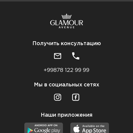
Получить консультацию
+99878 122 99 99
Мы в социальных сетях
Наши приложения