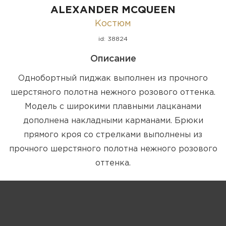
ALEXANDER MCQUEEN
Костюм
id: 38824
Описание
Однобортный пиджак выполнен из прочного
шерстяного полотна нежного розового оттенка.
Модель с широкими плавными лацканами
дополнена накладными карманами. Брюки
прямого кроя со стрелками выполнены из
прочного шерстяного полотна нежного розового
оттенка.