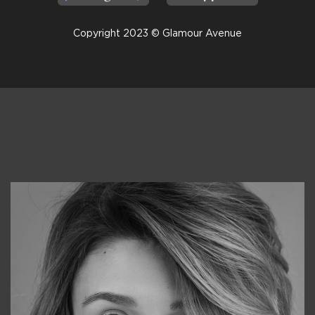
Copyright 2023 © Glamour Avenue
Консультанты