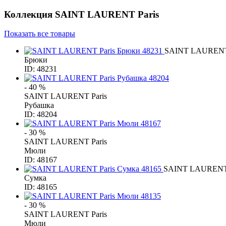
Коллекция
SAINT LAURENT Paris
Показать все товары
SAINT LAURENT 
Брюки
ID: 48231
- 40 %
SAINT LAURENT Paris
Рубашка
ID: 48204
- 30 %
SAINT LAURENT Paris
Мюли
ID: 48167
SAINT LAURENT 
Сумка
ID: 48165
- 30 %
SAINT LAURENT Paris
Мюли