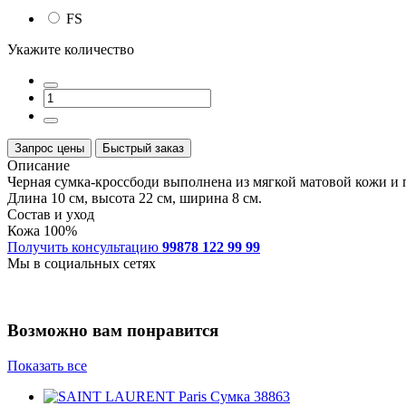
FS
Укажите количество
Запрос цены
Быстрый заказ
Описание
Черная сумка-кроссбоди выполнена из мягкой матовой кожи и 
Длина 10 см, высота 22 см, ширина 8 см.
Состав и уход
Кожа 100%
Получить консультацию
99878 122 99 99
Мы в социальных сетях
Возможно вам понравится
Показать все