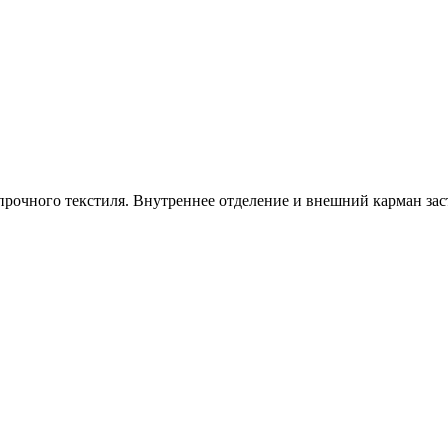
прочного текстиля. Внутреннее отделение и внешний карман зас