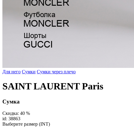
Для него
Сумки
Сумки через плечо
SAINT LAURENT Paris
Сумка
Скидка: 40 %
id: 38863
Выберите размер (INT)