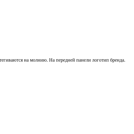
тегиваются на молнию. На передней панели логотип бренда.