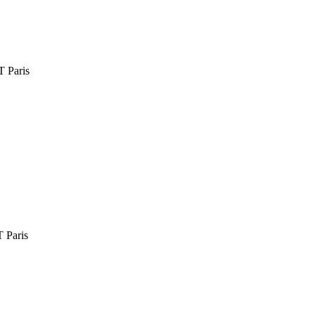
Paris
Paris