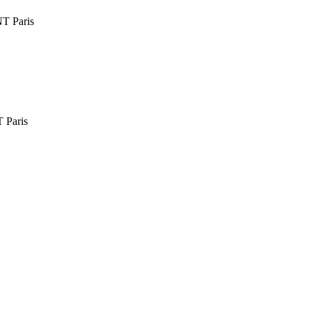
 Paris
Paris