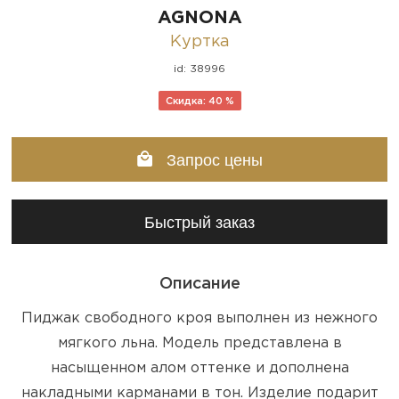
AGNONA
Куртка
id: 38996
Скидка: 40 %
Запрос цены
Быстрый заказ
Описание
Пиджак свободного кроя выполнен из нежного
мягкого льна. Модель представлена в
насыщенном алом оттенке и дополнена
накладными карманами в тон. Изделие подарит