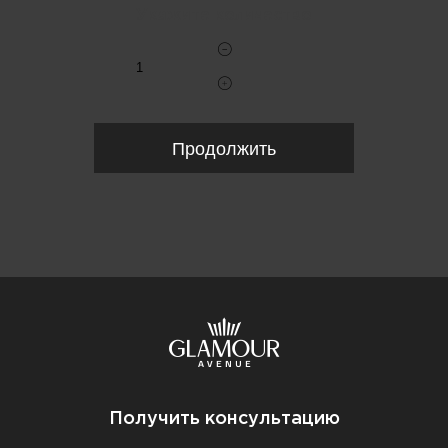
Укажите количество
Продолжить
Получить консультацию