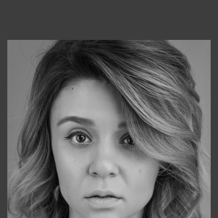
Консультанты