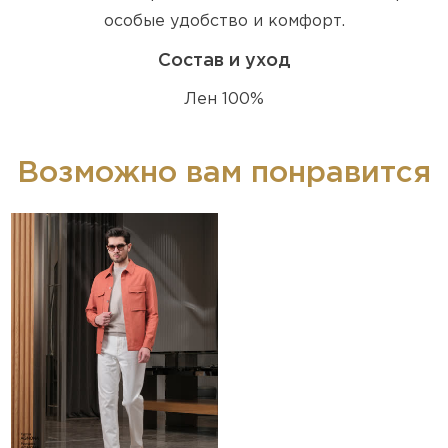
особые удобство и комфорт.
Состав и уход
Лен 100%
Возможно вам понравится