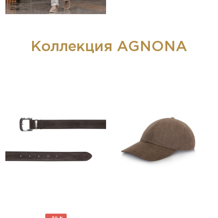
Коллекция AGNONA
- 30 %