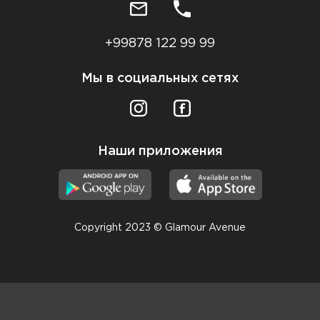
+99878 122 99 99
Мы в социальных сетях
Наши приложения
Copyright 2023 © Glamour Avenue