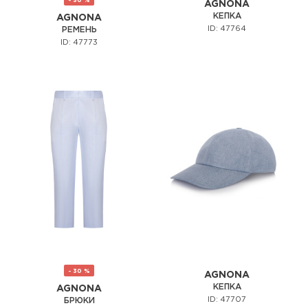
AGNONA
КЕПКА
AGNONA
ID: 47764
РЕМЕНЬ
ID: 47773
- 30 %
AGNONA
КЕПКА
AGNONA
ID: 47707
БРЮКИ