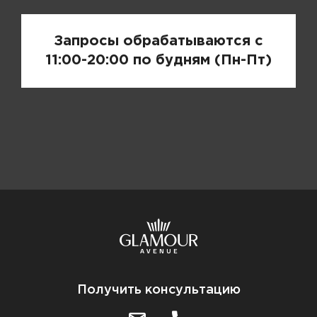
Запросы обрабатываются с
11:00-20:00 по будням (Пн-Пт)
Получить консультацию