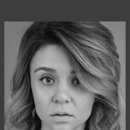
Консультанты