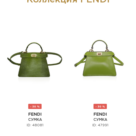
- 30 %
- 30 %
FENDI
FENDI
СУМКА
СУМКА
ID: 48081
ID: 47991