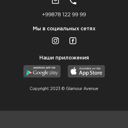
+99878 122 99 99
Мы в социальных сетях
Наши приложения
Copyright 2023 © Glamour Avenue