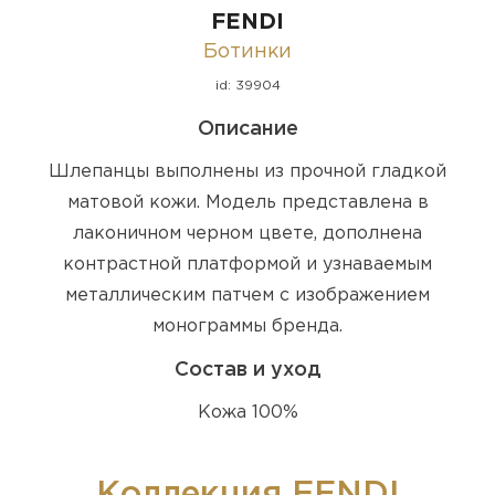
FENDI
Ботинки
id: 39904
Описание
Шлепанцы выполнены из прочной гладкой
матовой кожи. Модель представлена в
лаконичном черном цвете, дополнена
контрастной платформой и узнаваемым
металлическим патчем с изображением
монограммы бренда.
Состав и уход
Кожа 100%
Коллекция FENDI