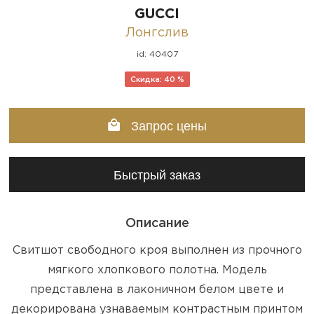
GUCCI
Лонгслив
id: 40407
Скидка: 40 %
Запрос цены
Быстрый заказ
Описание
Свитшот свободного кроя выполнен из прочного
мягкого хлопкового полотна. Модель
представлена в лаконичном белом цвете и
декорирована узнаваемым контрастным принтом