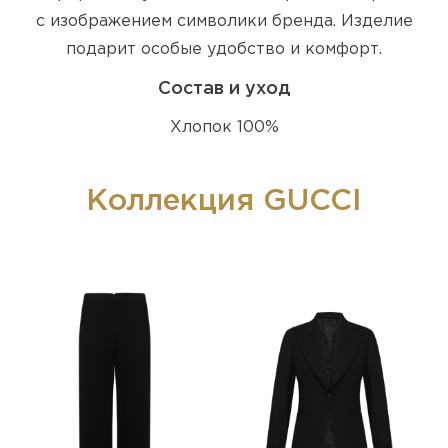
с изображением символики бренда. Изделие
подарит особые удобство и комфорт.
Состав и уход
Хлопок 100%
Коллекция GUCCI