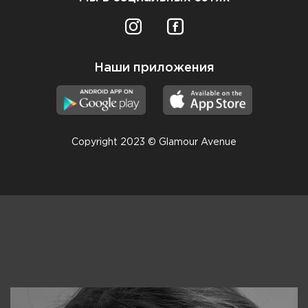
Наши приложения
Copyright 2023 © Glamour Avenue
Консультанты