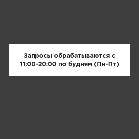
Запрос цены
Запросы обрабатываются с
11:00-20:00 по будням (Пн-Пт)