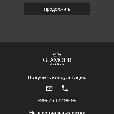
Продолжить
Получить консультацию
+99878 122 99 99
Мы в социальных сетях