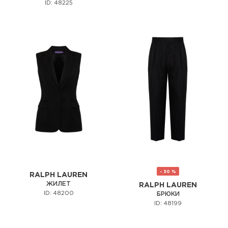
ID: 48225
- 30 %
RALPH LAUREN
ЖИЛЕТ
RALPH LAUREN
ID: 48200
БРЮКИ
ID: 48199