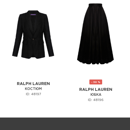
- 30 %
RALPH LAUREN
КОСТЮМ
RALPH LAUREN
ID: 48197
ЮБКА
ID: 48196