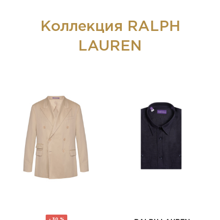
Коллекция RALPH
LAUREN
- 30 %