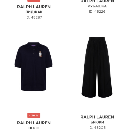
RALPH LAUREN
РУБАШКА
RALPH LAUREN
ID: 48226
ПИДЖАК
ID: 48287
- 30 %
RALPH LAUREN
БРЮКИ
RALPH LAUREN
ID: 48206
ПОЛО