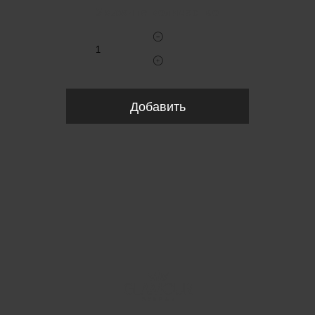
Укажите количество
Добавить