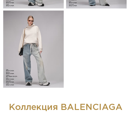
Коллекция BALENCIAGA