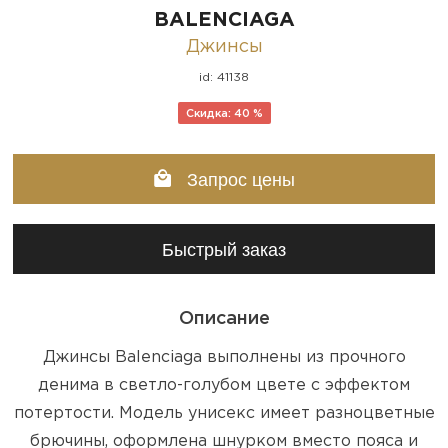
BALENCIAGA
Джинсы
id: 41138
Скидка: 40 %
Запрос цены
Быстрый заказ
Описание
Джинсы Balenciaga выполнены из прочного
денима в светло-голубом цвете с эффектом
потертости. Модель унисекс имеет разноцветные
брючины, оформлена шнурком вместо пояса и