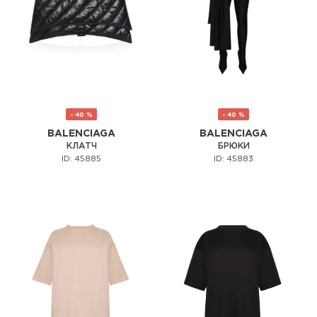
- 40 %
- 40 %
BALENCIAGA
BALENCIAGA
КЛАТЧ
БРЮКИ
ID: 45885
ID: 45883