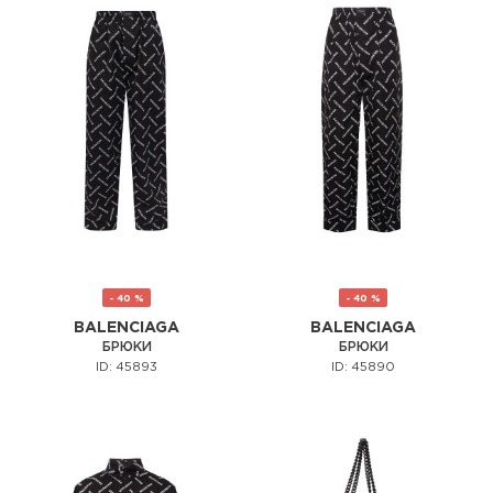
- 40 %
- 40 %
BALENCIAGA
BALENCIAGA
БРЮКИ
БРЮКИ
ID: 45893
ID: 45890