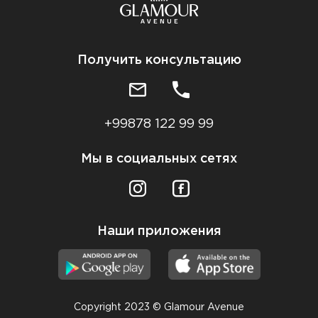
Получить консультацию
+99878 122 99 99
Мы в социальных сетях
Наши приложения
Copyright 2023 © Glamour Avenue