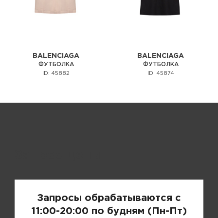
BALENCIAGA
BALENCIAGA
ФУТБОЛКА
ФУТБОЛКА
ID: 45882
ID: 45874
Запрос цены
Запросы обрабатываются с
11:00-20:00 по будням (Пн-Пт)