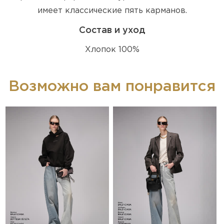
имеет классические пять карманов.
Состав и уход
Хлопок 100%
Возможно вам понравится