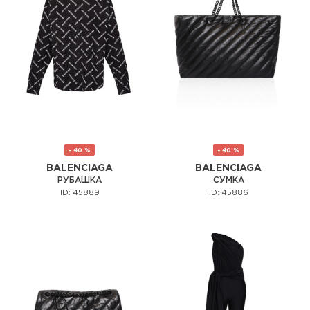
- 40 %
- 40 %
BALENCIAGA
BALENCIAGA
РУБАШКА
СУМКА
ID: 45889
ID: 45886