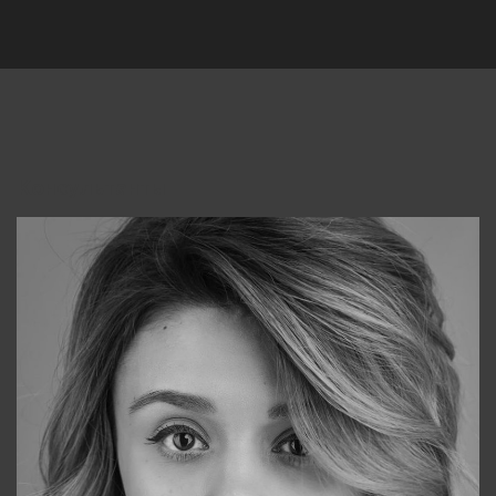
Консультанты