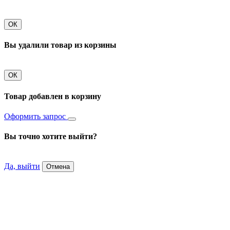
ОК
Вы удалили товар из корзины
ОК
Товар добавлен в корзину
Оформить запрос
Вы точно хотите выйти?
Да, выйти
Отмена