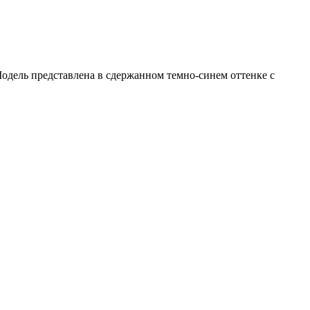
одель представлена в сдержанном темно-синем оттенке с