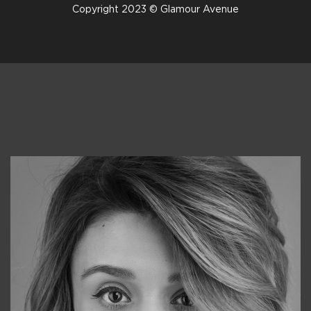
Copyright 2023 © Glamour Avenue
Консультанты