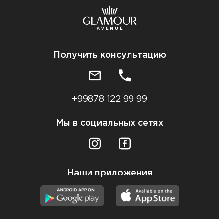
Получить консультацию
+99878 122 99 99
Мы в социальных сетях
Наши приложения