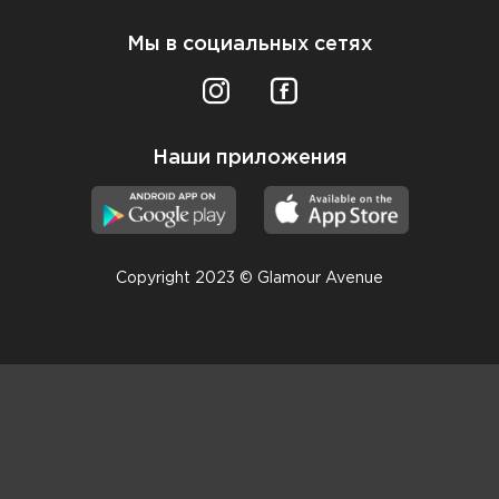
Мы в социальных сетях
Наши приложения
Copyright 2023 © Glamour Avenue
Консультанты