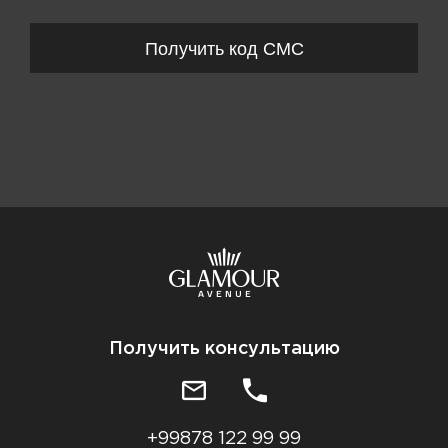
Получить код СМС
Получить консультацию
+99878 122 99 99