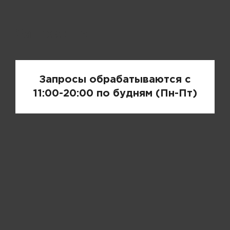
Запрос цены
Запросы обрабатываются с
11:00-20:00 по будням (Пн-Пт)