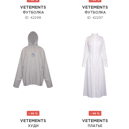
VETEMENTS
VETEMENTS
ФУТБОЛКА
ФУТБОЛКА
ID: 42298
ID: 42297
- 40 %
- 40 %
VETEMENTS
VETEMENTS
ХУДИ
ПЛАТЬЕ