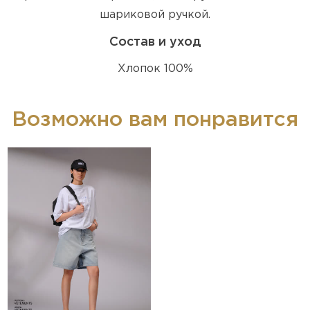
шариковой ручкой.
Состав и уход
Хлопок 100%
Возможно вам понравится