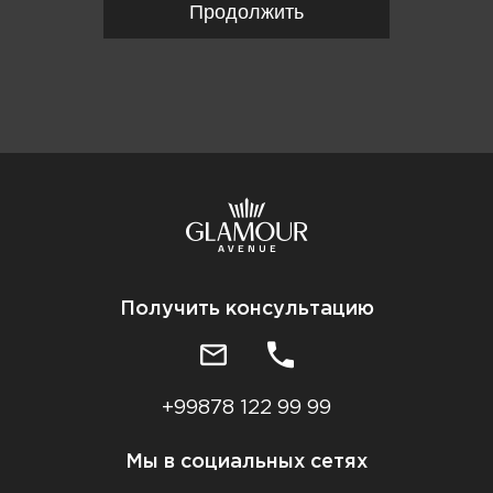
Продолжить
Получить консультацию
+99878 122 99 99
Мы в социальных сетях