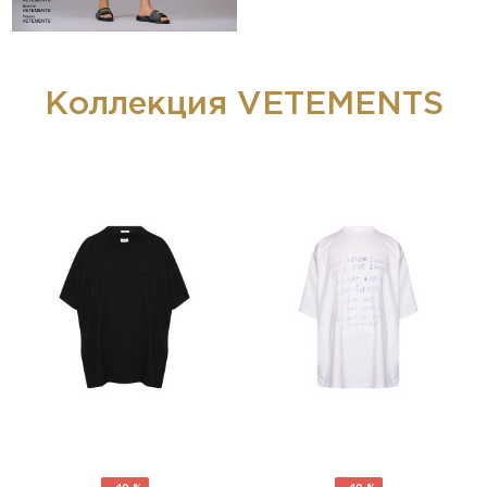
Коллекция VETEMENTS
- 40 %
- 40 %