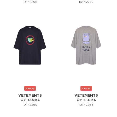
ID: 42296
ID: 42279
- 40 %
- 40 %
VETEMENTS
VETEMENTS
ФУТБОЛКА
ФУТБОЛКА
ID: 42269
ID: 42268