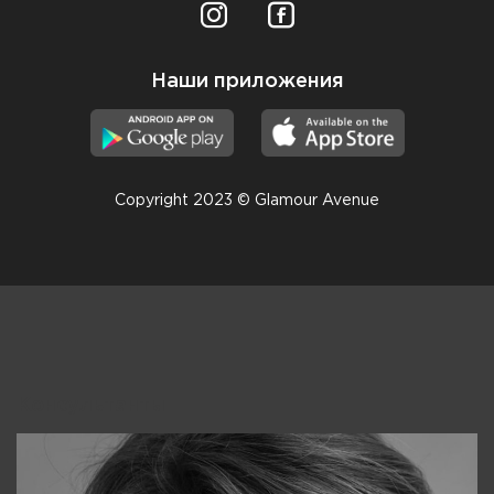
Наши приложения
Copyright 2023 © Glamour Avenue
Консультанты