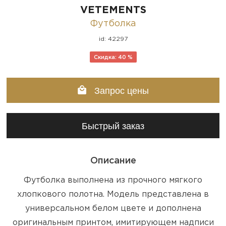
VETEMENTS
Футболка
id: 42297
Скидка: 40 %
Запрос цены
Быстрый заказ
Описание
Футболка выполнена из прочного мягкого
хлопкового полотна. Модель представлена в
универсальном белом цвете и дополнена
оригинальным принтом, имитирующем надписи