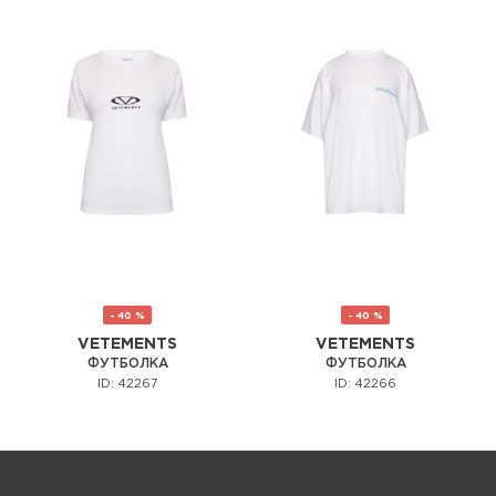
- 40 %
- 40 %
VETEMENTS
VETEMENTS
ФУТБОЛКА
ФУТБОЛКА
ID: 42267
ID: 42266