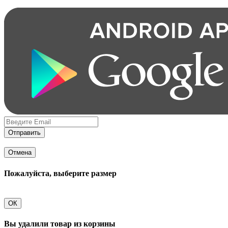
Отправить
Отмена
Пожалуйста, выберите размер
ОК
Вы удалили товар из корзины