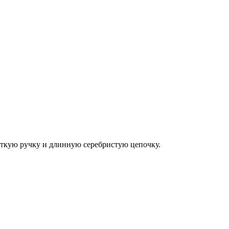
откую ручку и длинную серебристую цепочку.