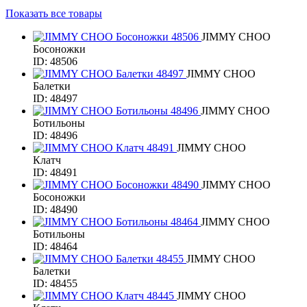
Показать все товары
JIMMY CHOO
Босоножки
ID: 48506
JIMMY CHOO
Балетки
ID: 48497
JIMMY CHOO
Ботильоны
ID: 48496
JIMMY CHOO
Клатч
ID: 48491
JIMMY CHOO
Босоножки
ID: 48490
JIMMY CHOO
Ботильоны
ID: 48464
JIMMY CHOO
Балетки
ID: 48455
JIMMY CHOO