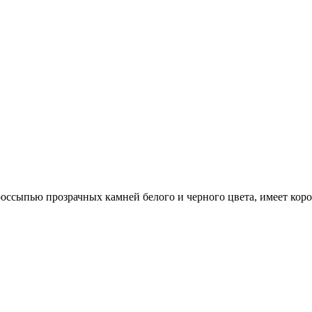
россыпью прозрачных камней белого и черного цвета, имеет кор