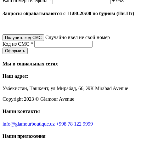
Ваш номер телефона *
+ 998
Запросы обрабатываются с 11:00-20:00 по будням (Пн-Пт)
Случайно ввел не свой номер
Получить код СМС
Код из СМС *
Оформить
Мы в социальных сетях
Наш адрес:
Узбекистан, Ташкент, ул Мирабад, 66, ЖК Mirabad Avenue
Copyright 2023 © Glamour Avenue
Наши контакты
info@glamourboutique.uz
+998 78 122 9999
Наши приложения