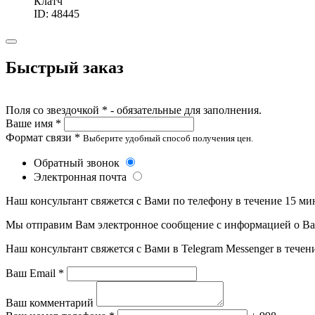
Клатч
ID: 48445
Быстрый заказ
Поля со звездочкой * - обязательные для заполнения.
Ваше имя *
Формат связи *
Выберите удобный способ получения цен.
Обратный звонок
Электронная почта
Наш консультант свяжется с Вами по телефону в течение 15 ми
Мы отправим Вам электронное сообщение с информацией о Ваше
Наш консультант свяжется с Вами в Telegram Messenger в течен
Ваш Email *
Ваш комментарий