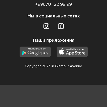
+99878 122 99 99
Мы в социальных сетях
Наши приложения
Copyright 2023 © Glamour Avenue