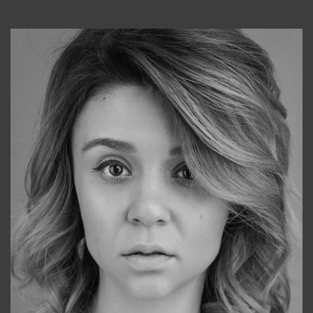
Консультанты