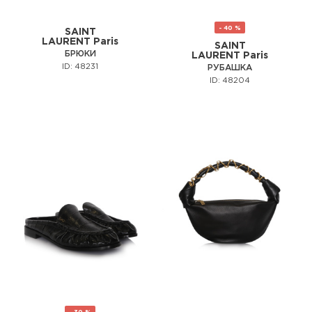
- 40 %
SAINT
LAURENT Paris
SAINT
БРЮКИ
LAURENT Paris
ID: 48231
РУБАШКА
ID: 48204
- 30 %