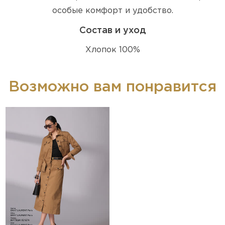
особые комфорт и удобство.
Состав и уход
Хлопок 100%
Возможно вам понравится