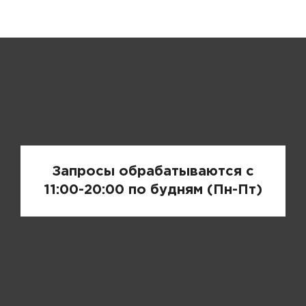
Запрос цены
Запросы обрабатываются с
11:00-20:00 по будням (Пн-Пт)