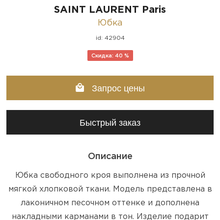
SAINT LAURENT Paris
Юбка
id: 42904
Скидка: 40 %
Запрос цены
Быстрый заказ
Описание
Юбка свободного кроя выполнена из прочной
мягкой хлопковой ткани. Модель представлена в
лаконичном песочном оттенке и дополнена
накладными карманами в тон. Изделие подарит