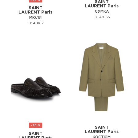
SAINT
LAURENT Paris
SAINT
СУМКА
LAURENT Paris
ID: 48165
МЮЛИ
ID: 48167
- 30 %
SAINT
LAURENT Paris
SAINT
КОСТЮМ
LAURENT Paris