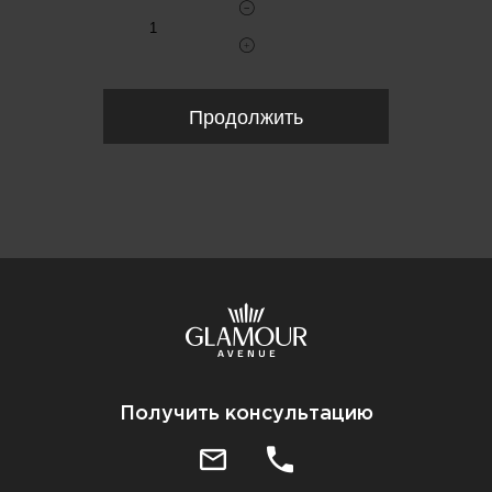
Продолжить
Получить консультацию