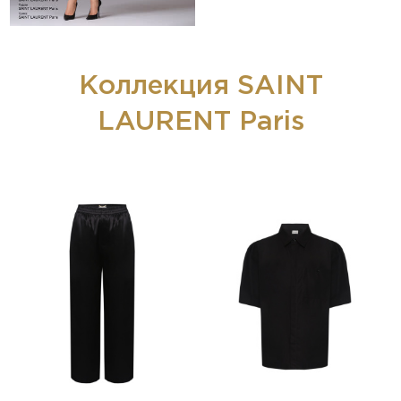
Коллекция SAINT
LAURENT Paris