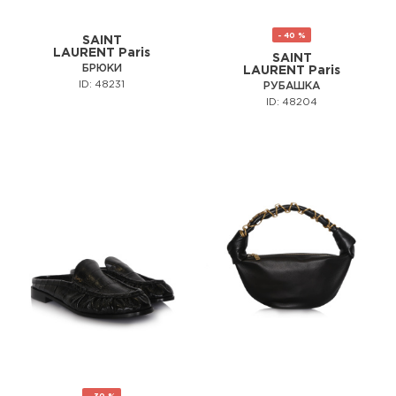
- 40 %
SAINT
LAURENT Paris
SAINT
БРЮКИ
LAURENT Paris
ID: 48231
РУБАШКА
ID: 48204
- 30 %