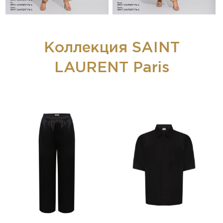
Коллекция SAINT
LAURENT Paris