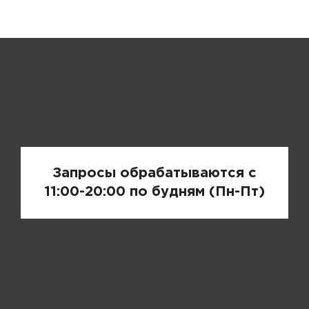
Запрос цены
Запросы обрабатываются с
11:00-20:00 по будням (Пн-Пт)