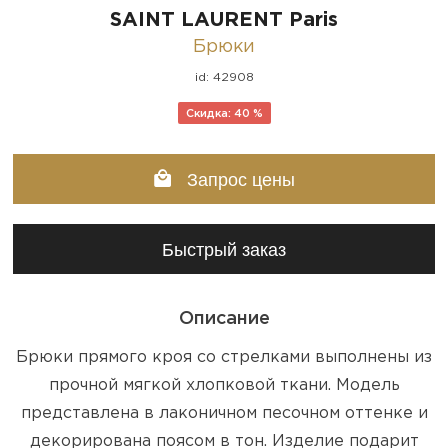
SAINT LAURENT Paris
Брюки
id: 42908
Скидка: 40 %
Запрос цены
Быстрый заказ
Описание
Брюки прямого кроя со стрелками выполнены из
прочной мягкой хлопковой ткани. Модель
представлена в лаконичном песочном оттенке и
декорирована поясом в тон. Изделие подарит