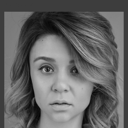
Консультанты