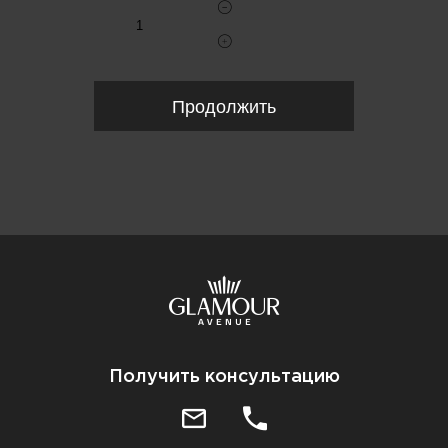
Продолжить
Получить консультацию