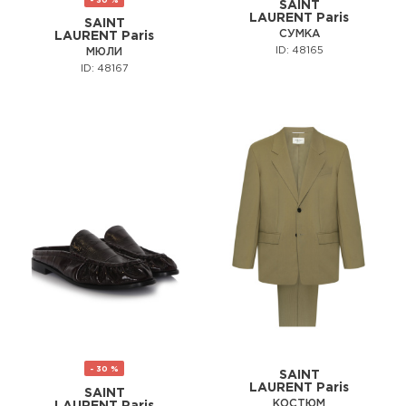
SAINT
LAURENT Paris
SAINT
СУМКА
LAURENT Paris
ID: 48165
МЮЛИ
ID: 48167
- 30 %
SAINT
LAURENT Paris
SAINT
КОСТЮМ
LAURENT Paris