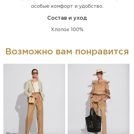
особые комфорт и удобство.
Состав и уход
Хлопок 100%
Возможно вам понравится