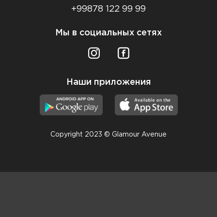
+99878 122 99 99
Мы в социальных сетях
Наши приложения
Copyright 2023 © Glamour Avenue