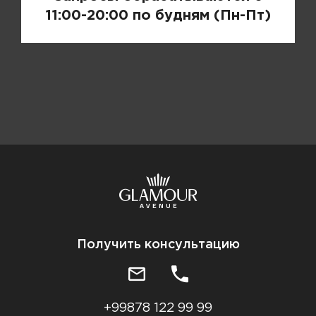
11:00-20:00 по будням (Пн-Пт)
Получить консультацию
+99878 122 99 99