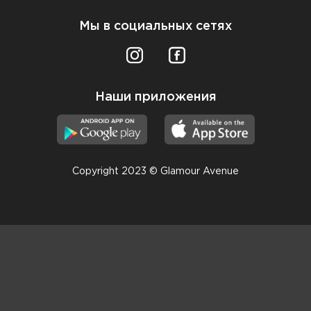
Мы в социальных сетях
Наши приложения
Copyright 2023 © Glamour Avenue
Консультанты