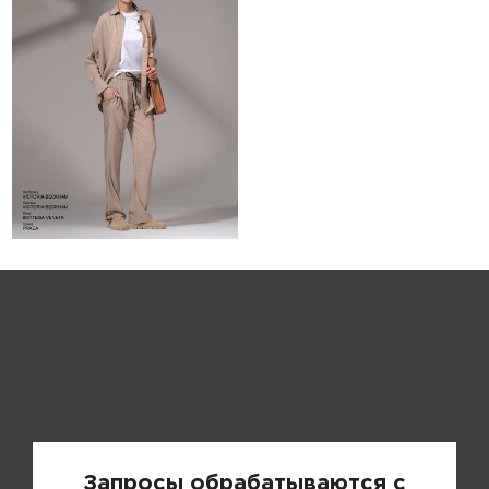
Запрос цены
Запросы обрабатываются с