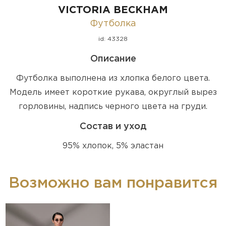
VICTORIA BECKHAM
Футболка
id: 43328
Описание
Футболка выполнена из хлопка белого цвета.
Модель имеет короткие рукава, округлый вырез
горловины, надпись черного цвета на груди.
Состав и уход
95% хлопок, 5% эластан
Возможно вам понравится