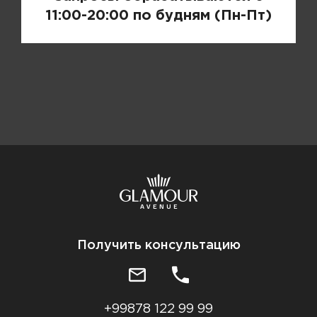
11:00-20:00 по будням (Пн-Пт)
Получить консультацию
+99878 122 99 99