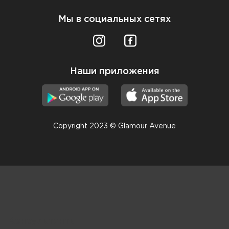
Мы в социальных сетях
Наши приложения
Copyright 2023 © Glamour Avenue
Консультанты