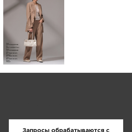
Запрос цены
Запросы обрабатываются с