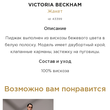
VICTORIA BECKHAM
Жакет
id: 43399
Описание
Пиджак выполнен из вискозы бежевого цвета в
белую полоску. Модель имеет двубортный крой,
клапанные карманы, застежку на пуговицы.
Состав и уход
100% вискоза
Возможно вам понравится