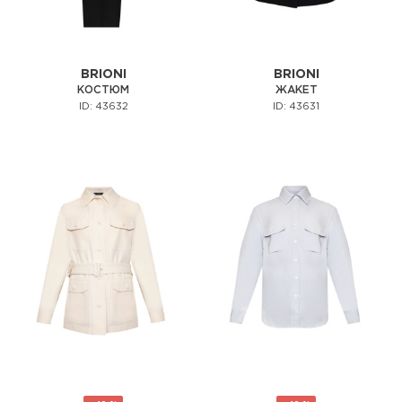
BRIONI
BRIONI
КОСТЮМ
ЖАКЕТ
ID: 43632
ID: 43631