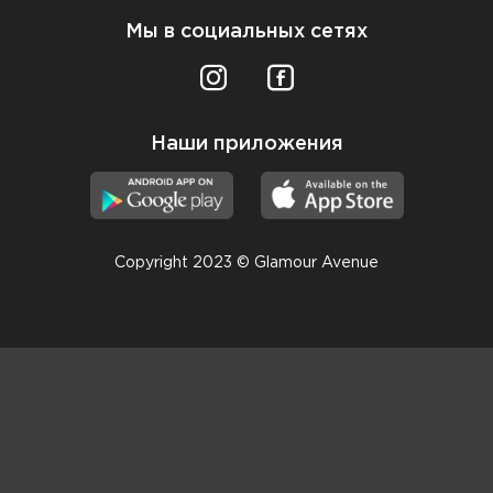
Мы в социальных сетях
Наши приложения
Copyright 2023 © Glamour Avenue
Консультанты