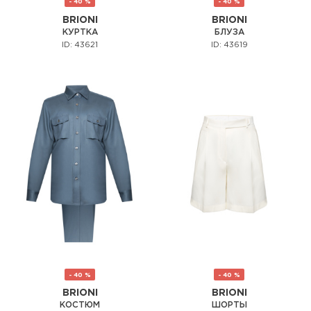
- 40 %
- 40 %
BRIONI
BRIONI
КУРТКА
БЛУЗА
ID: 43621
ID: 43619
- 40 %
- 40 %
BRIONI
BRIONI
КОСТЮМ
ШОРТЫ