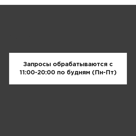
Запрос цены
Запросы обрабатываются с
11:00-20:00 по будням (Пн-Пт)