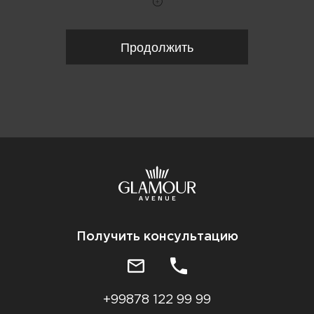
Продолжить
Получить консультацию
+99878 122 99 99