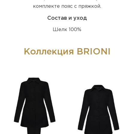
комплекте пояс с пряжкой.
Состав и уход
Шелк 100%
Коллекция BRIONI