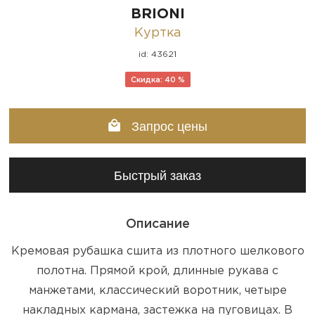
BRIONI
Куртка
id: 43621
Скидка: 40 %
Запрос цены
Быстрый заказ
Описание
Кремовая рубашка сшита из плотного шелкового
полотна. Прямой крой, длинные рукава с
манжетами, классический воротник, четыре
накладных кармана, застежка на пуговицах. В