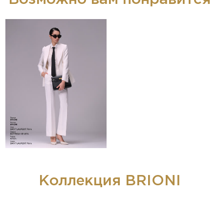
Коллекция BRIONI