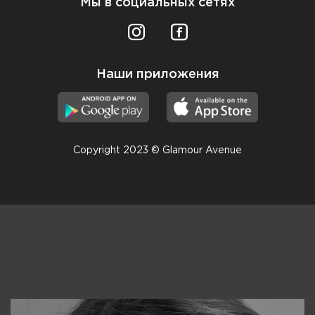
Мы в социальных сетях
Наши приложения
Copyright 2023 © Glamour Avenue
Консультанты