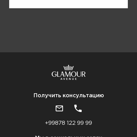
Получить консультацию
+99878 122 99 99