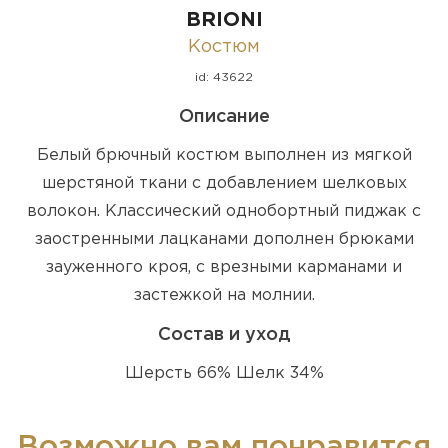
BRIONI
Костюм
id: 43622
Описание
Белый брючный костюм выполнен из мягкой
шерстяной ткани с добавлением шелковых
волокон. Классический однобортный пиджак с
заостренными лацканами дополнен брюками
зауженного кроя, с врезными карманами и
застежкой на молнии.
Состав и уход
Шерсть 66% Шелк 34%
Возможно вам понравится