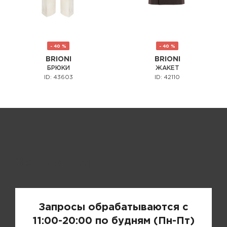
- 40 %
- 40 %
BRIONI
BRIONI
БРЮКИ
ЖАКЕТ
ID: 43603
ID: 42110
Запрос цены
Запросы обрабатываются с
11:00-20:00 по будням (Пн-Пт)