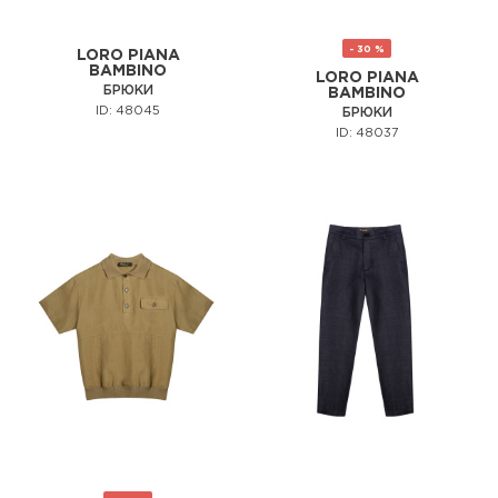
- 30 %
LORO PIANA
BAMBINO
LORO PIANA
БРЮКИ
BAMBINO
ID: 48045
БРЮКИ
ID: 48037