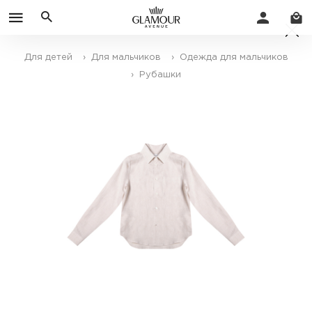
Для детей
› Для мальчиков
› Одежда для мальчиков
› Рубашки