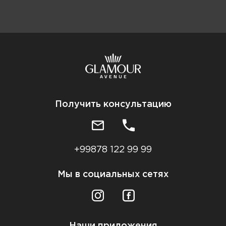
Получить консультацию
+99878 122 99 99
Мы в социальных сетях
Наши приложения