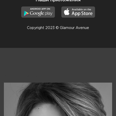
Copyright 2023 © Glamour Avenue
Консультанты