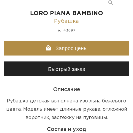
LORO PIANA BAMBINO
Рубашка
id: 43697
Запрос цены
Быстрый заказ
Описание
Рубашка детская выполнена изо льна бежевого
цвета. Модель имеет длинные рукава, отложной
воротник, застежку на пуговицы.
Состав и уход