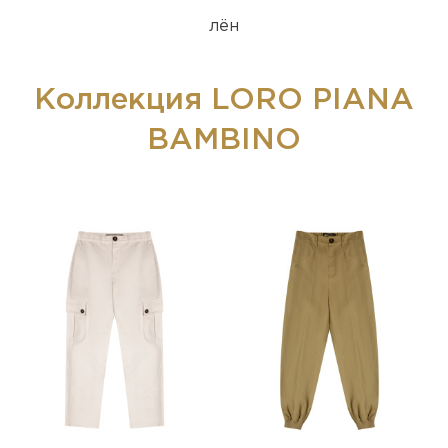
лён
Коллекция LORO PIANA
BAMBINO