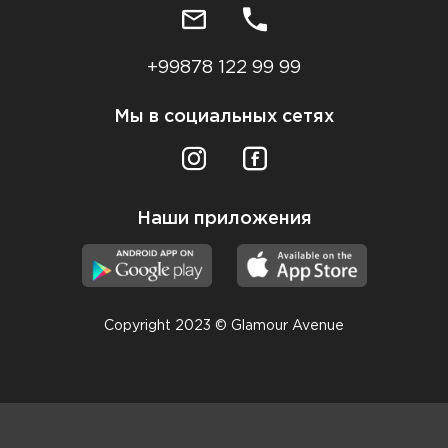
+99878 122 99 99
Мы в социальных сетях
Наши приложения
Copyright 2023 © Glamour Avenue