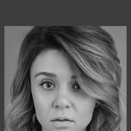
Консультанты