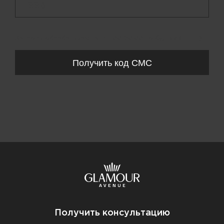
+ 998
Запросы обрабатываются с 11:00-20:00 по будням (Пн-Пт)
Получить код СМС
Получить консультацию