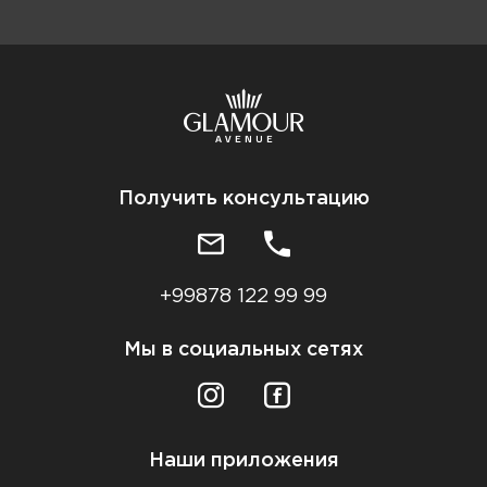
Получить консультацию
+99878 122 99 99
Мы в социальных сетях
Наши приложения