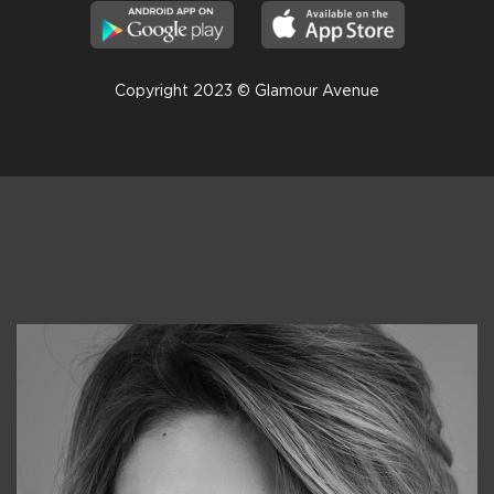
Copyright 2023 © Glamour Avenue
Консультанты