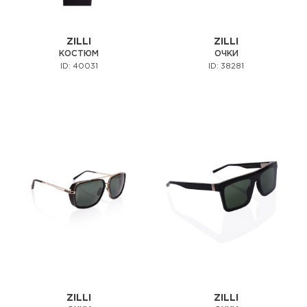
ZILLI
ZILLI
КОСТЮМ
ОЧКИ
ID: 40031
ID: 38281
ZILLI
ZILLI