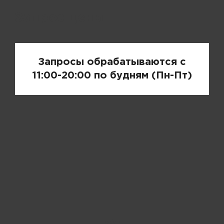
Запрос цены
Запросы обрабатываются с
11:00-20:00 по будням (Пн-Пт)