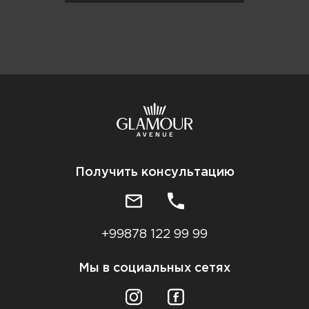
Получить консультацию
+99878 122 99 99
Мы в социальных сетях