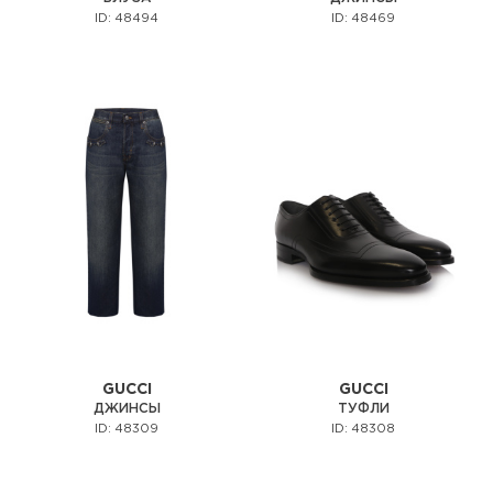
ID: 48494
ID: 48469
GUCCI
GUCCI
ДЖИНСЫ
ТУФЛИ
ID: 48309
ID: 48308