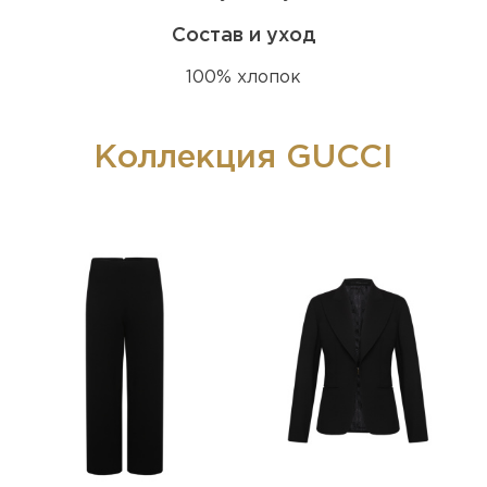
Состав и уход
100% хлопок
Коллекция GUCCI