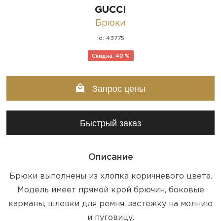
GUCCI
Брюки
id: 43775
Скидка: 40 %
Запрос цены
Быстрый заказ
Описание
Брюки выполнены из хлопка коричневого цвета.
Модель имеет прямой крой брючин, боковые
карманы, шлевки для ремня, застежку на молнию
и пуговицу.