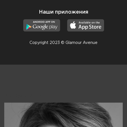
Наши приложения
Copyright 2023 © Glamour Avenue
Консультанты