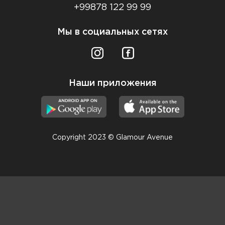
+99878 122 99 99
Мы в социальных сетях
Наши приложения
Copyright 2023 © Glamour Avenue