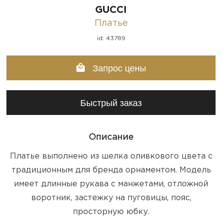
GUCCI
Платье
id: 43789
Запрос цены
Быстрый заказ
Описание
Платье выполнено из шелка оливкового цвета с
традиционным для бренда орнаментом. Модель
имеет длинные рукава с манжетами, отложной
воротник, застежку на пуговицы, пояс,
просторную юбку.