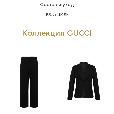
Состав и уход
100% шелк
Коллекция GUCCI