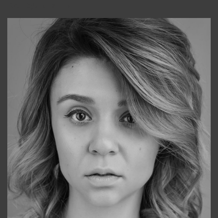
Консультанты