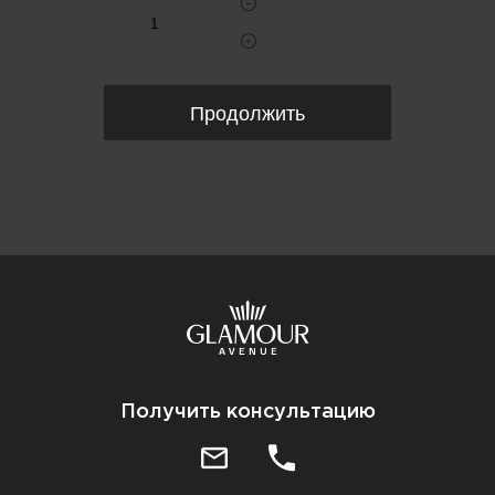
Продолжить
Получить консультацию