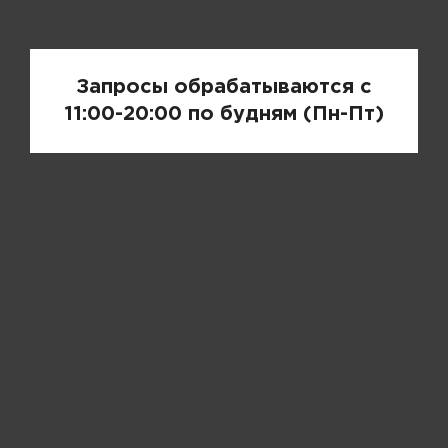
Запросы обрабатываются с
11:00-20:00 по будням (Пн-Пт)