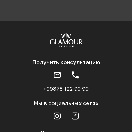
Получить консультацию
+99878 122 99 99
Мы в социальных сетях