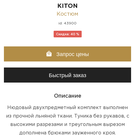
KITON
Костюм
id: 43900
Скидка: 40 %
Запрос цены
Быстрый заказ
Описание
Нюдовый двухпредметный комплект выполнен
из прочной льняной ткани. Туника без рукавов, с
высокими разрезами и треугольным вырезом
дополнена брюками зауженного кроя.