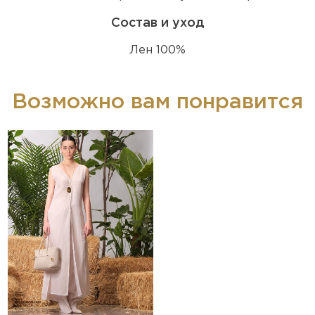
Состав и уход
Лен 100%
Возможно вам понравится