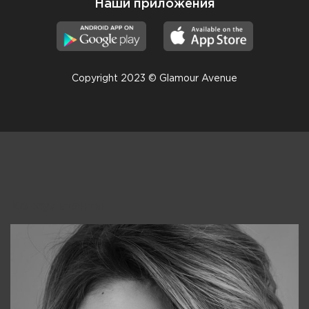
Наши приложения
Copyright 2023 © Glamour Avenue
Консультанты