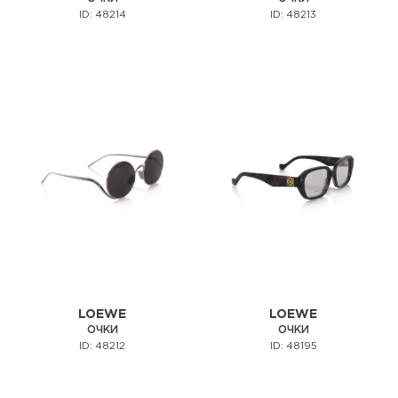
ID: 48214
ID: 48213
LOEWE
LOEWE
ОЧКИ
ОЧКИ
ID: 48212
ID: 48195