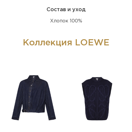
Состав и уход
Хлопок 100%
Коллекция LOEWE