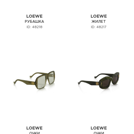
LOEWE
LOEWE
РУБАШКА
ЖИЛЕТ
ID: 48218
ID: 48217
LOEWE
LOEWE
ОЧКИ
ОЧКИ