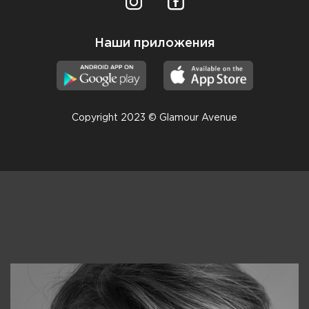
Наши приложения
Copyright 2023 © Glamour Avenue
Консультанты