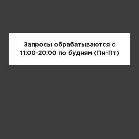
Запрос цены
Запросы обрабатываются с
11:00-20:00 по будням (Пн-Пт)