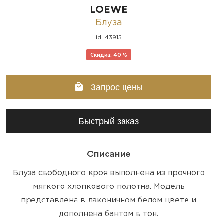
LOEWE
Блуза
id: 43915
Скидка: 40 %
Запрос цены
Быстрый заказ
Описание
Блуза свободного кроя выполнена из прочного
мягкого хлопкового полотна. Модель
представлена в лаконичном белом цвете и
дополнена бантом в тон.