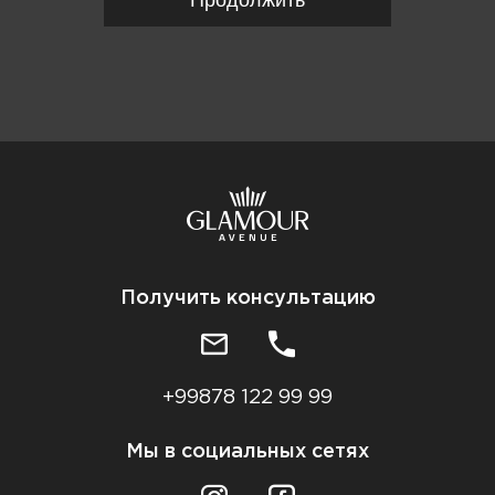
Получить консультацию
+99878 122 99 99
Мы в социальных сетях