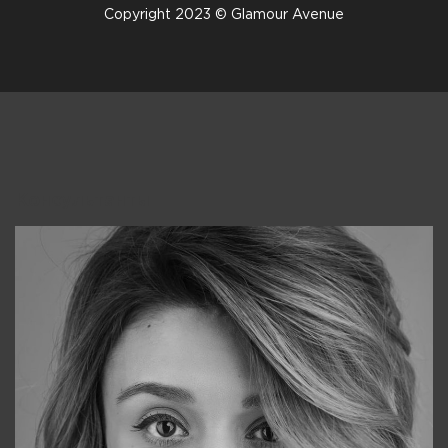
Copyright 2023 © Glamour Avenue
Консультанты