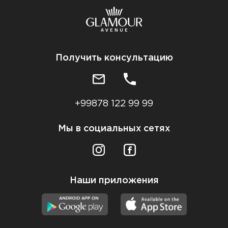
Получить консультацию
+99878 122 99 99
Мы в социальных сетях
Наши приложения