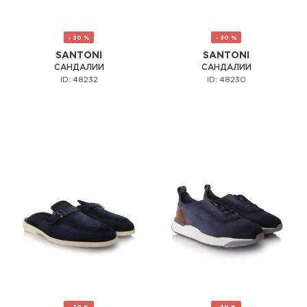
- 30 %
- 30 %
SANTONI
SANTONI
САНДАЛИИ
САНДАЛИИ
ID: 48232
ID: 48230