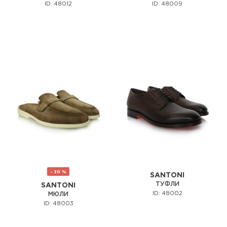
ID: 48012
ID: 48009
- 30 %
SANTONI
ТУФЛИ
SANTONI
ID: 48002
МЮЛИ
ID: 48003