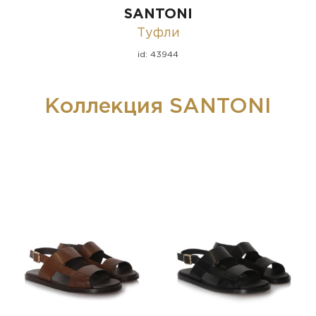
SANTONI
Туфли
id: 43944
Коллекция SANTONI