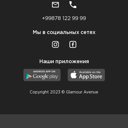
+99878 122 99 99
Мы в социальных сетях
Наши приложения
Copyright 2023 © Glamour Avenue