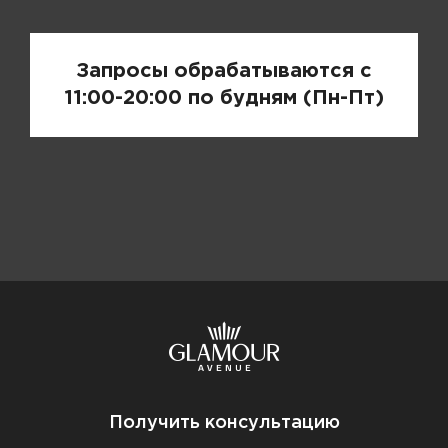
Запросы обрабатываются с
11:00-20:00 по будням (Пн-Пт)
Получить консультацию