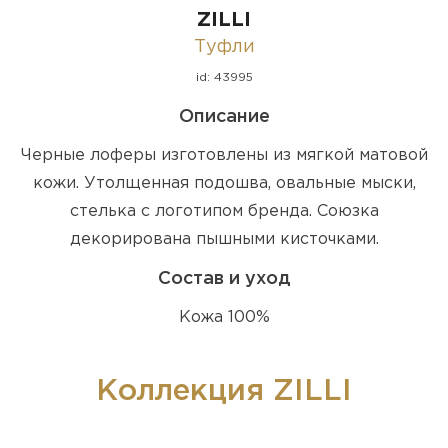
ZILLI
Туфли
id: 43995
Описание
Черные лоферы изготовлены из мягкой матовой
кожи. Утолщенная подошва, овальные мыски,
стелька с логотипом бренда. Союзка
декорирована пышными кисточками.
Состав и уход
Кожа 100%
Коллекция ZILLI