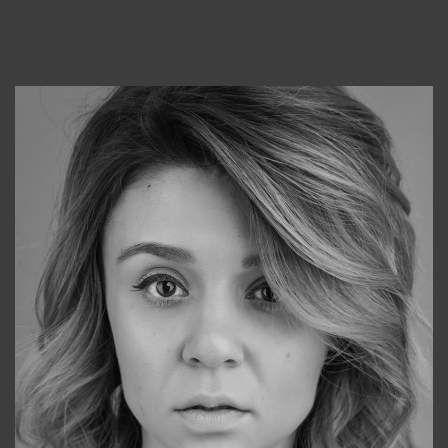
Консультанты