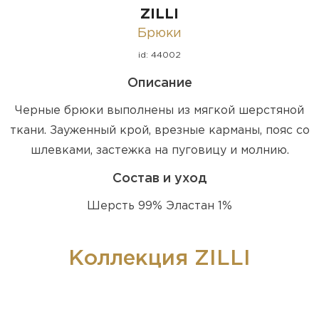
ZILLI
Брюки
id: 44002
Описание
Черные брюки выполнены из мягкой шерстяной
ткани. Зауженный крой, врезные карманы, пояс со
шлевками, застежка на пуговицу и молнию.
Состав и уход
Шерсть 99% Эластан 1%
Коллекция ZILLI