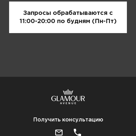
Запросы обрабатываются с
11:00-20:00 по будням (Пн-Пт)
Получить консультацию