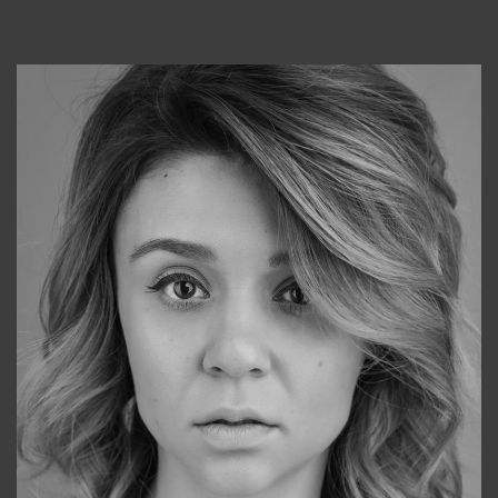
Консультанты