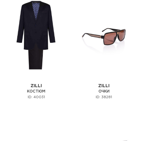
ZILLI
ZILLI
КОСТЮМ
ОЧКИ
ID: 40031
ID: 38281