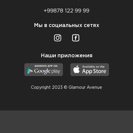
+99878 122 99 99
Мы в социальных сетях
Наши приложения
Copyright 2023 © Glamour Avenue