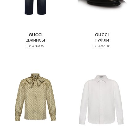
GUCCI
GUCCI
ДЖИНСЫ
ТУФЛИ
ID: 48309
ID: 48308