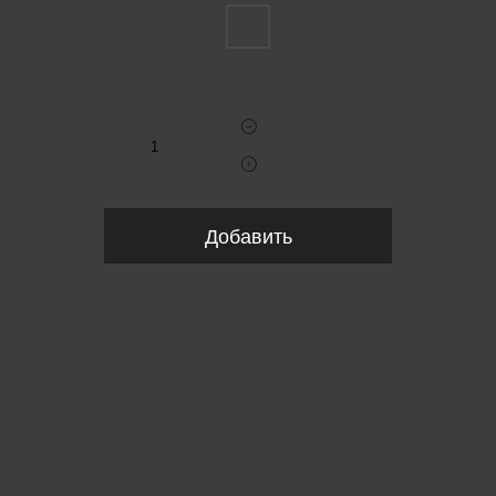
50
Укажите количество
Добавить