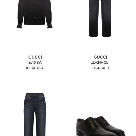
GUCCI
GUCCI
БЛУЗА
ДЖИНСЫ
ID: 48494
ID: 48469