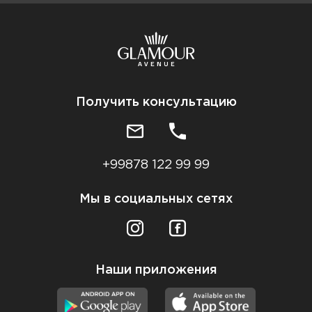
Получить консультацию
+99878 122 99 99
Мы в социальных сетях
Наши приложения