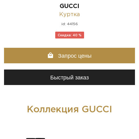
GUCCI
Куртка
id: 44156
Скидка: 40 %
Запрос цены
Быстрый заказ
Коллекция GUCCI