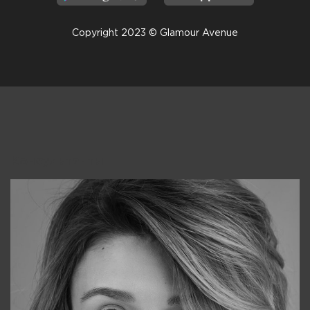
Copyright 2023 © Glamour Avenue
Консультанты