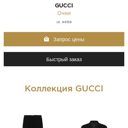
GUCCI
Очки
id: 44158
Запрос цены
Быстрый заказ
Коллекция GUCCI