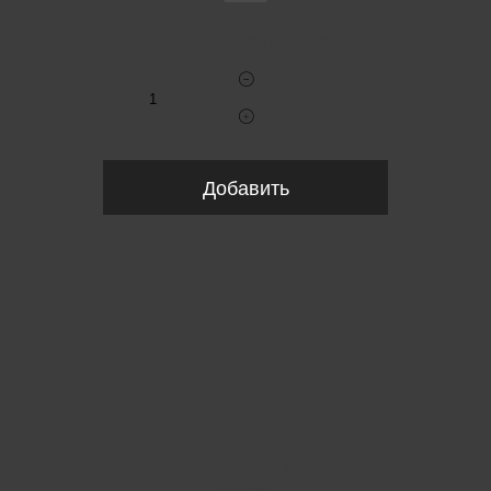
Укажите количество
Добавить