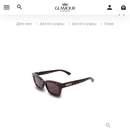
Для нее
› Аксессуары
› Аксессуары
› Очки