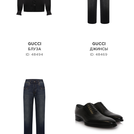
GUCCI
GUCCI
БЛУЗА
ДЖИНСЫ
ID: 48494
ID: 48469