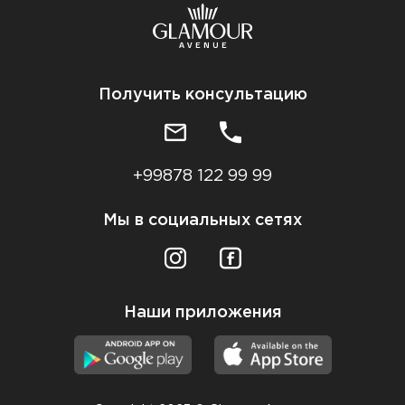
Получить консультацию
+99878 122 99 99
Мы в социальных сетях
Наши приложения