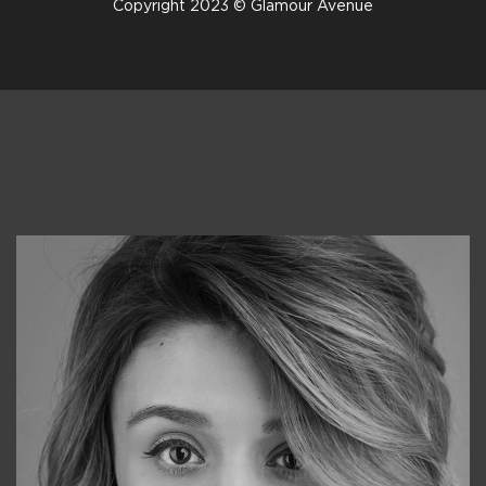
Copyright 2023 © Glamour Avenue
Консультанты