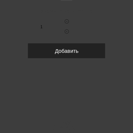
Укажите количество
Добавить