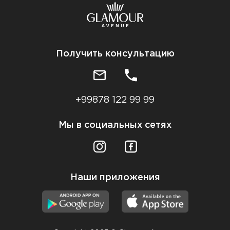
Получить консультацию
+99878 122 99 99
Мы в социальных сетях
Наши приложения