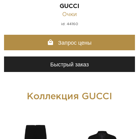
GUCCI
Очки
id: 44160
Запрос цены
Быстрый заказ
Коллекция GUCCI