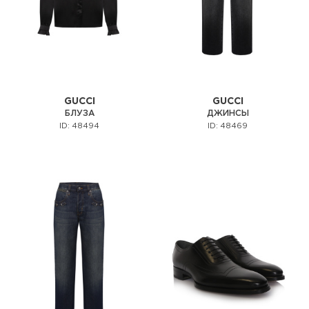
GUCCI
GUCCI
БЛУЗА
ДЖИНСЫ
ID: 48494
ID: 48469