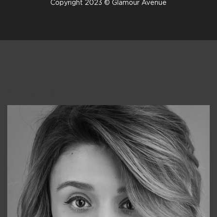
Copyright 2023 © Glamour Avenue
Консультанты