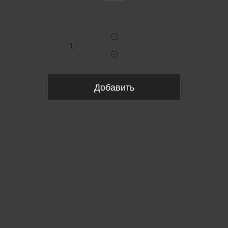
Укажите количество
Добавить