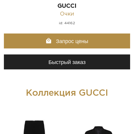
GUCCI
Очки
id: 44162
Запрос цены
Быстрый заказ
Коллекция GUCCI