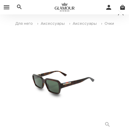
Для него
› Аксессуары
› Аксессуары
› Очки