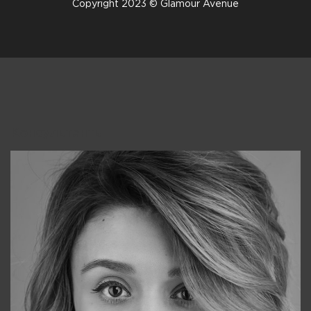
Copyright 2023 © Glamour Avenue
Консультанты