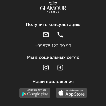
Получить консультацию
+99878 122 99 99
Мы в социальных сетях
Наши приложения