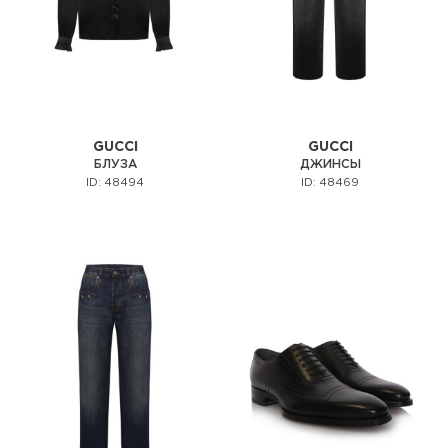
GUCCI
GUCCI
БЛУЗА
ДЖИНСЫ
ID: 48494
ID: 48469