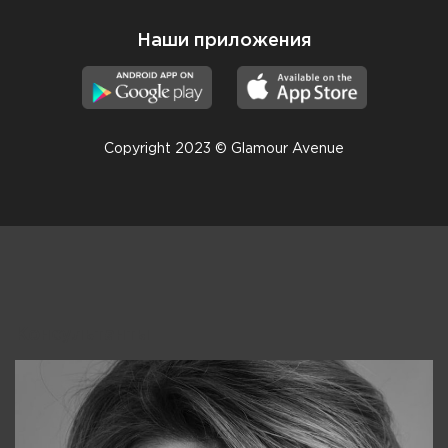
Наши приложения
Copyright 2023 © Glamour Avenue
Консультанты