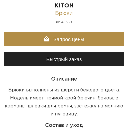
KITON
Брюки
id: 45359
Запрос цены
Быстрый заказ
Описание
Брюки выполнены из шерсти бежевого цвета.
Модель имеет прямой крой брючин, боковые
карманы, шлевки для ремня, застежку на молнию
и пуговицу.
Состав и уход