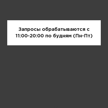
Запрос цены
Запросы обрабатываются с
11:00-20:00 по будням (Пн-Пт)