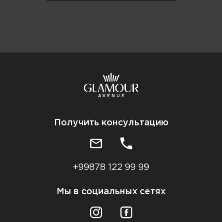
Получить консультацию
+99878 122 99 99
Мы в социальных сетях