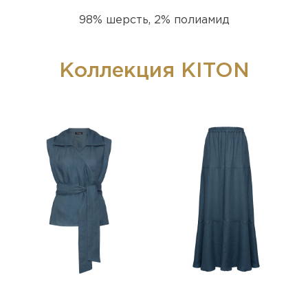
98% шерсть, 2% полиамид
Коллекция KITON