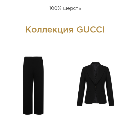
100% шерсть
Коллекция GUCCI