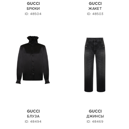
GUCCI
GUCCI
БРЮКИ
ЖАКЕТ
ID: 48504
ID: 48503
GUCCI
GUCCI
БЛУЗА
ДЖИНСЫ
ID: 48494
ID: 48469