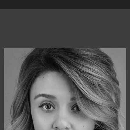
Консультанты