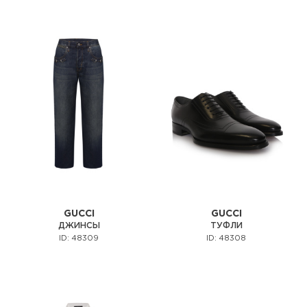
GUCCI
GUCCI
ДЖИНСЫ
ТУФЛИ
ID: 48309
ID: 48308