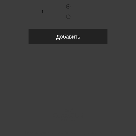
Добавить
Пожалуйста, выберите размер INT