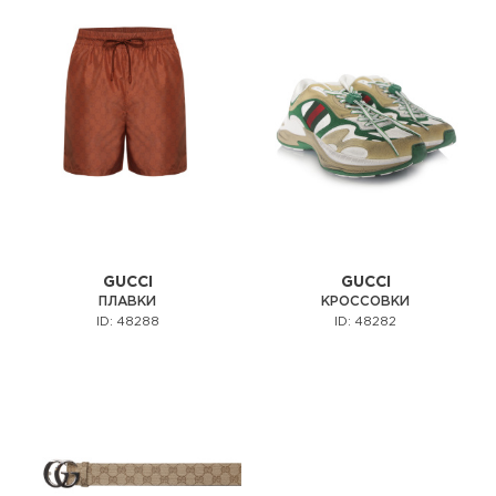
GUCCI
GUCCI
ПЛАВКИ
КРОССОВКИ
ID: 48288
ID: 48282