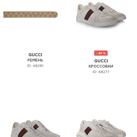
- 40 %
GUCCI
РЕМЕНЬ
GUCCI
ID: 48281
КРОССОВКИ
ID: 48277