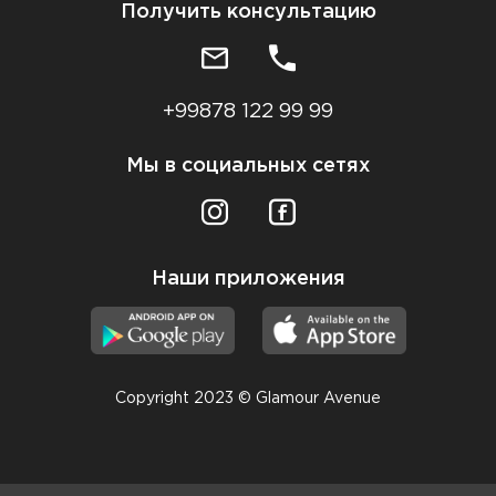
Получить консультацию
+99878 122 99 99
Мы в социальных сетях
Наши приложения
Copyright 2023 © Glamour Avenue