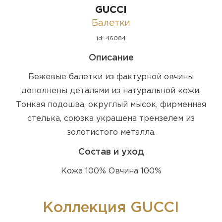
GUCCI
Балетки
id: 46084
Описание
Бежевые балетки из фактурной овчины
дополнены деталями из натуральной кожи.
Тонкая подошва, округлый мысок, фирменная
стелька, союзка украшена трензелем из
золотистого металла.
Состав и уход
Кожа 100% Овчина 100%
Коллекция GUCCI