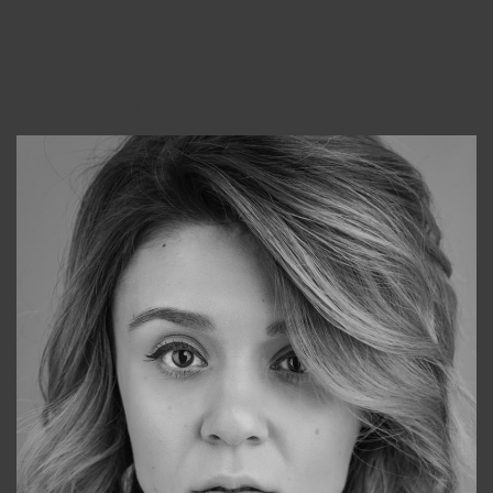
Консультанты