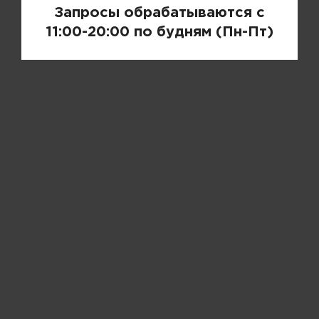
Запросы обрабатываются с
11:00-20:00 по будням (Пн-Пт)
Пожалуйста, выберите размер INT