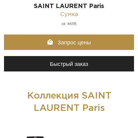
SAINT LAURENT Paris
Сумка
id: 46115
Запрос цены
Быстрый заказ
Коллекция SAINT
LAURENT Paris