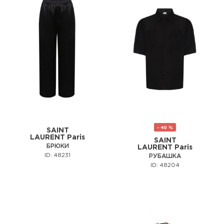
- 40 %
SAINT
LAURENT Paris
SAINT
БРЮКИ
LAURENT Paris
ID: 48231
РУБАШКА
ID: 48204