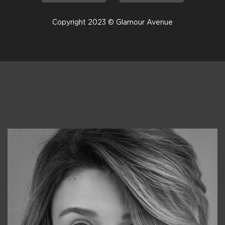
Copyright 2023 © Glamour Avenue
Консультанты