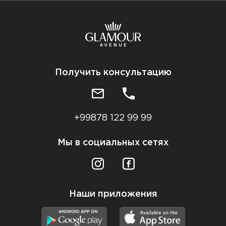
Получить консультацию
+99878 122 99 99
Мы в социальных сетях
Наши приложения