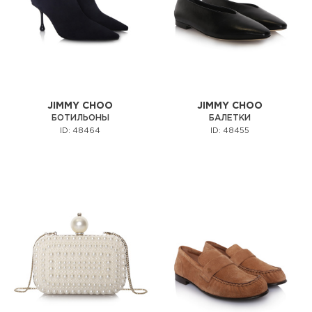
JIMMY CHOO
JIMMY CHOO
БОТИЛЬОНЫ
БАЛЕТКИ
ID: 48464
ID: 48455