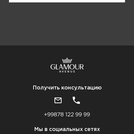
Получить консультацию
+99878 122 99 99
Мы в социальных сетях