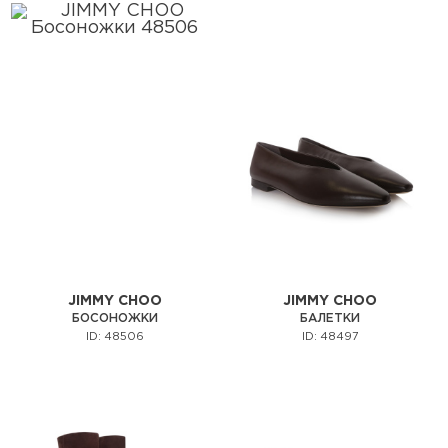
JIMMY CHOO
JIMMY CHOO
БОСОНОЖКИ
БАЛЕТКИ
ID: 48506
ID: 48497