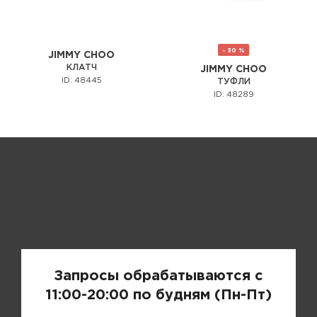
- 30 %
JIMMY CHOO
КЛАТЧ
JIMMY CHOO
ID: 48445
ТУФЛИ
ID: 48289
Запрос цены
Запросы обрабатываются с
11:00-20:00 по будням (Пн-Пт)