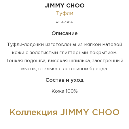
JIMMY CHOO
Туфли
id: 47304
Описание
Туфли-лодочки изготовлены из мягкой матовой
кожи с золотистым глиттерным покрытием.
Тонкая подошва, высокая шпилька, заостренный
мысок, стелька с логотипом бренда.
Состав и уход
Кожа 100%
Коллекция JIMMY CHOO