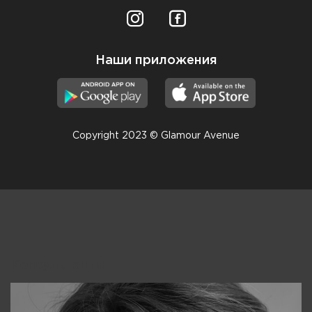
Наши приложения
Copyright 2023 © Glamour Avenue
Консультанты