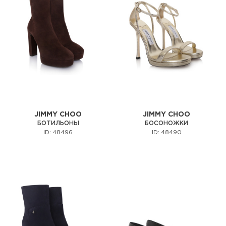
JIMMY CHOO
JIMMY CHOO
БОТИЛЬОНЫ
БОСОНОЖКИ
ID: 48496
ID: 48490