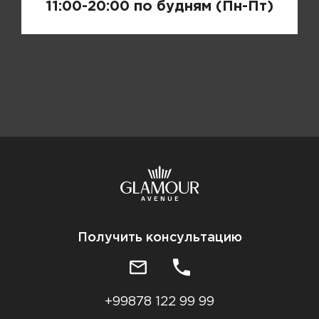
11:00-20:00 по будням (Пн-Пт)
Получить консультацию
+99878 122 99 99