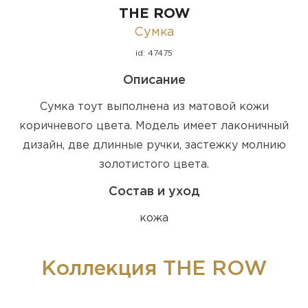
THE ROW
Сумка
id: 47475
Описание
Сумка тоут выполнена из матовой кожи
коричневого цвета. Модель имеет лаконичный
дизайн, две длинные ручки, застежку молнию
золотистого цвета.
Состав и уход
кожа
Коллекция THE ROW