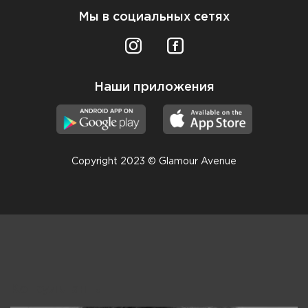
Мы в социальных сетях
Наши приложения
Copyright 2023 © Glamour Avenue
Консультанты