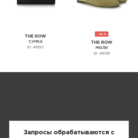
- 30 %
THE ROW
СУМКА
THE ROW
ID: 48150
МЮЛИ
ID: 48138
Запрос цены
Запросы обрабатываются с