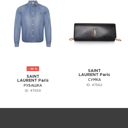
- 40 %
SAINT
LAURENT Paris
SAINT
СУМКА
LAURENT Paris
ID: 47562
РУБАШКА
ID: 47569