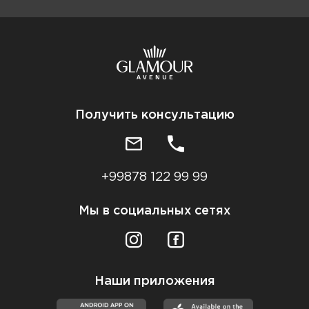
Получить консультацию
+99878 122 99 99
Мы в социальных сетях
Наши приложения