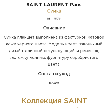
SAINT LAURENT Paris
Сумка
id: 47536
Описание
Сумка планшет выполнена из фактурной матовой
кожи черного цвета. Модель имеет лаконичный
дизайн, длинный регулирующийся ремешок,
застежку молнию, фурнитуру серебристого
цвета.
Состав и уход
кожа
Коллекция SAINT