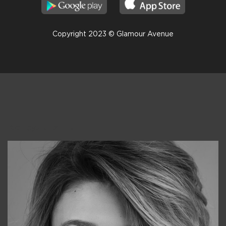
Copyright 2023 © Glamour Avenue
Консультанты