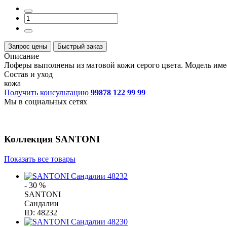
Запрос цены
Быстрый заказ
Описание
Лоферы выполнены из матовой кожи серого цвета. Модель име
Состав и уход
кожа
Получить консультацию
99878 122 99 99
Мы в социальных сетях
Коллекция
SANTONI
Показать все товары
- 30 %
SANTONI
Сандалии
ID: 48232