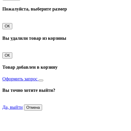
Пожалуйста, выберите размер
ОК
Вы удалили товар из корзины
ОК
Товар добавлен в корзину
Оформить запрос
Вы точно хотите выйти?
Да, выйти
Отмена