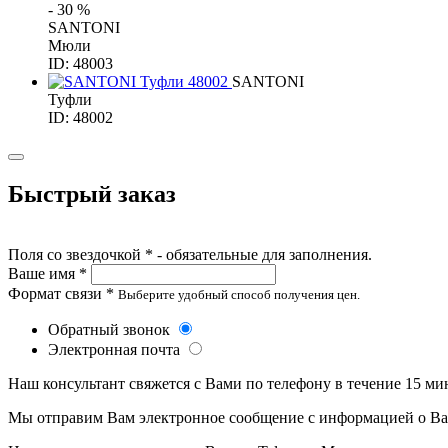
- 30 %
SANTONI
Мюли
ID: 48003
SANTONI
Туфли
ID: 48002
Быстрый заказ
Поля со звездочкой * - обязательные для заполнения.
Ваше имя *
Формат связи *
Выберите удобный способ получения цен.
Обратный звонок
Электронная почта
Наш консультант свяжется с Вами по телефону в течение 15 ми
Мы отправим Вам электронное сообщение с информацией о Ваше