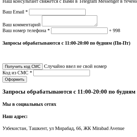
Наш консультант свяжется с Вами в Telegram Messenger в течен
Ваш Email *
Ваш комментарий
Ваш номер телефона *
+ 998
Запросы обрабатываются с 11:00-20:00 по будням (Пн-Пт)
Случайно ввел не свой номер
Получить код СМС
Код из СМС *
Оформить
Запросы обрабатываются с 11:00-20:00 по будням
Мы в социальных сетях
Наш адрес:
Узбекистан, Ташкент, ул Мирабад, 66, ЖК Mirabad Avenue