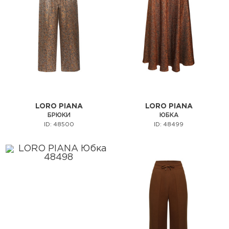
LORO PIANA
LORO PIANA
БРЮКИ
ЮБКА
ID: 48500
ID: 48499