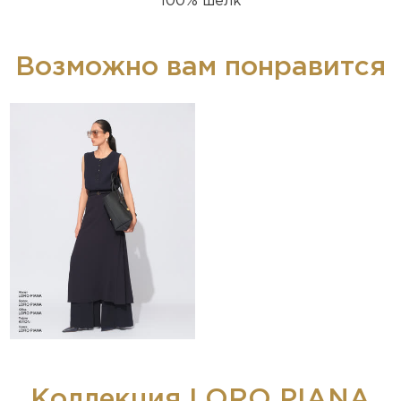
100% шелк
Возможно вам понравится
Коллекция LORO PIANA