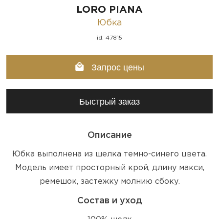
LORO PIANA
Юбка
id: 47815
Запрос цены
Быстрый заказ
Описание
Юбка выполнена из шелка темно-синего цвета.
Модель имеет просторный крой, длину макси,
ремешок, застежку молнию сбоку.
Состав и уход