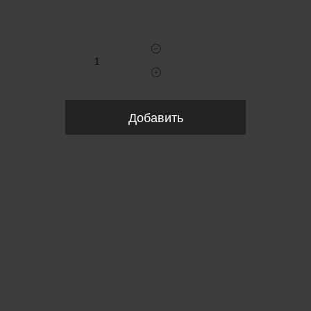
Укажите количество
Добавить