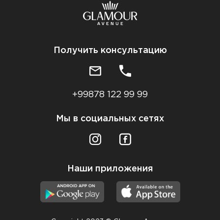
Получить консультацию
+99878 122 99 99
Мы в социальных сетях
Наши приложения